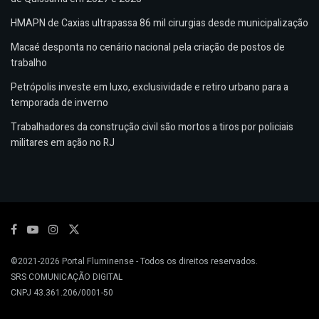
HMAPN de Caxias ultrapassa 86 mil cirurgias desde municipalização
Macaé desponta no cenário nacional pela criação de postos de
trabalho
Petrópolis investe em luxo, exclusividade e retiro urbano para a
temporada de inverno
Trabalhadores da construção civil são mortos a tiros por policiais
militares em ação no RJ
©2021-2026
Portal Fluminense
- Todos os direitos reservados.
SRS COMUNICAÇÃO DIGITAL
CNPJ 43.361.206/0001-50