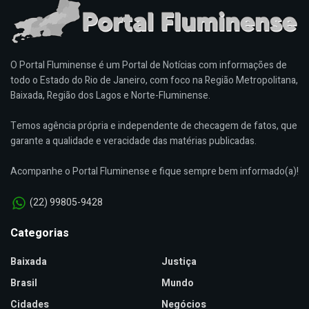
O Portal Fluminense é um Portal de Notícias com informações de
todo o Estado do Rio de Janeiro, com foco na Região Metropolitana,
Baixada, Região dos Lagos e Norte-Fluminense.
Temos agência própria e independente de checagem de fatos, que
garante a qualidade e veracidade das matérias publicadas.
Acompanhe o Portal Fluminense e fique sempre bem informado(a)!
(22) 99805-9428
Categorias
Baixada
Justiça
Brasil
Mundo
Cidades
Negócios