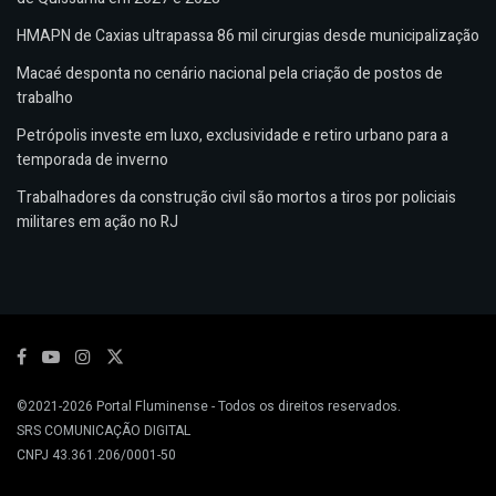
HMAPN de Caxias ultrapassa 86 mil cirurgias desde municipalização
Macaé desponta no cenário nacional pela criação de postos de
trabalho
Petrópolis investe em luxo, exclusividade e retiro urbano para a
temporada de inverno
Trabalhadores da construção civil são mortos a tiros por policiais
militares em ação no RJ
©2021-2026
Portal Fluminense
- Todos os direitos reservados.
SRS COMUNICAÇÃO DIGITAL
CNPJ 43.361.206/0001-50