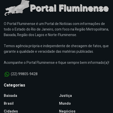
O Portal Fluminense é um Portal de Notícias com informações de
todo o Estado do Rio de Janeiro, com foco na Região Metropolitana,
Baixada, Região dos Lagos e Norte-Fluminense.
Temos agência própria e independente de checagem de fatos, que
garante a qualidade e veracidade das matérias publicadas.
Acompanhe o Portal Fluminense e fique sempre bem informado(a)!
(22) 99805-9428
Categorias
Baixada
Justiça
Brasil
Mundo
Cidades
Negócios