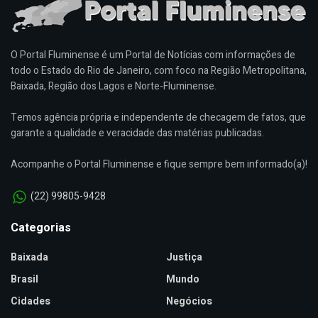
O Portal Fluminense é um Portal de Notícias com informações de
todo o Estado do Rio de Janeiro, com foco na Região Metropolitana,
Baixada, Região dos Lagos e Norte-Fluminense.
Temos agência própria e independente de checagem de fatos, que
garante a qualidade e veracidade das matérias publicadas.
Acompanhe o Portal Fluminense e fique sempre bem informado(a)!
(22) 99805-9428
Categorias
Baixada
Justiça
Brasil
Mundo
Cidades
Negócios