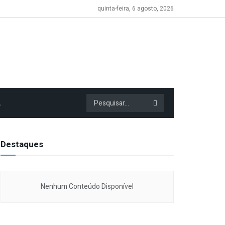
quinta-feira, 6 agosto, 2026
A
Destaques
Nenhum Conteúdo Disponível