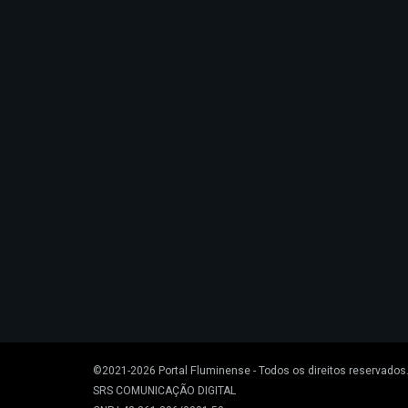
©2021-2026
Portal Fluminense
- Todos os direitos reservados
SRS COMUNICAÇÃO DIGITAL