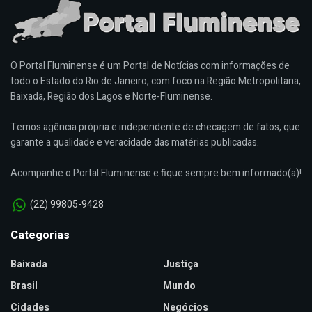
O Portal Fluminense é um Portal de Notícias com informações de
todo o Estado do Rio de Janeiro, com foco na Região Metropolitana,
Baixada, Região dos Lagos e Norte-Fluminense.
Temos agência própria e independente de checagem de fatos, que
garante a qualidade e veracidade das matérias publicadas.
Acompanhe o Portal Fluminense e fique sempre bem informado(a)!
(22) 99805-9428
Categorias
Baixada
Justiça
Brasil
Mundo
Cidades
Negócios