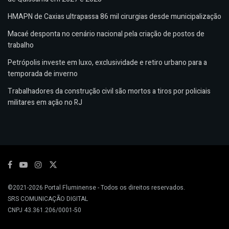
HMAPN de Caxias ultrapassa 86 mil cirurgias desde municipalização
Macaé desponta no cenário nacional pela criação de postos de
trabalho
Petrópolis investe em luxo, exclusividade e retiro urbano para a
temporada de inverno
Trabalhadores da construção civil são mortos a tiros por policiais
militares em ação no RJ
©2021-2026
Portal Fluminense
- Todos os direitos reservados.
SRS COMUNICAÇÃO DIGITAL
CNPJ 43.361.206/0001-50