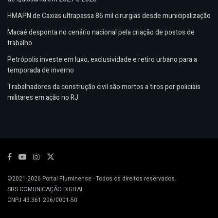
HMAPN de Caxias ultrapassa 86 mil cirurgias desde municipalização
Macaé desponta no cenário nacional pela criação de postos de
trabalho
Petrópolis investe em luxo, exclusividade e retiro urbano para a
temporada de inverno
Trabalhadores da construção civil são mortos a tiros por policiais
militares em ação no RJ
©2021-2026
Portal Fluminense
- Todos os direitos reservados.
SRS COMUNICAÇÃO DIGITAL
CNPJ 43.361.206/0001-50