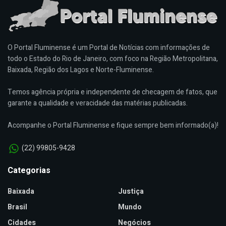
O Portal Fluminense é um Portal de Notícias com informações de
todo o Estado do Rio de Janeiro, com foco na Região Metropolitana,
Baixada, Região dos Lagos e Norte-Fluminense.
Temos agência própria e independente de checagem de fatos, que
garante a qualidade e veracidade das matérias publicadas.
Acompanhe o Portal Fluminense e fique sempre bem informado(a)!
(22) 99805-9428
Categorias
Baixada
Justiça
Brasil
Mundo
Cidades
Negócios