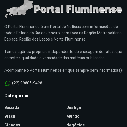
O Portal Fluminense é um Portal de Notícias com informações de
todo o Estado do Rio de Janeiro, com foco na Região Metropolitana,
Baixada, Região dos Lagos e Norte-Fluminense.
Temos agência própria e independente de checagem de fatos, que
garante a qualidade e veracidade das matérias publicadas.
Acompanhe o Portal Fluminense e fique sempre bem informado(a)!
(22) 99805-9428
Categorias
Baixada
Justiça
Brasil
Mundo
Cidades
Negócios