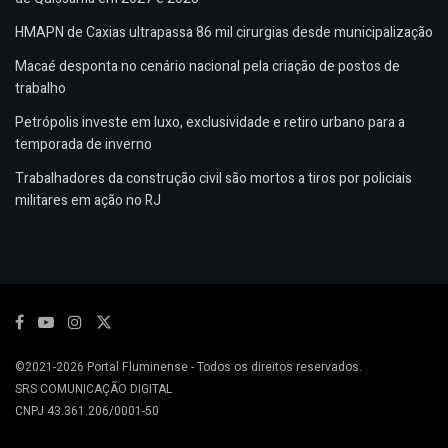
HMAPN de Caxias ultrapassa 86 mil cirurgias desde municipalização
Macaé desponta no cenário nacional pela criação de postos de
trabalho
Petrópolis investe em luxo, exclusividade e retiro urbano para a
temporada de inverno
Trabalhadores da construção civil são mortos a tiros por policiais
militares em ação no RJ
©2021-2026
Portal Fluminense
- Todos os direitos reservados.
SRS COMUNICAÇÃO DIGITAL
CNPJ 43.361.206/0001-50