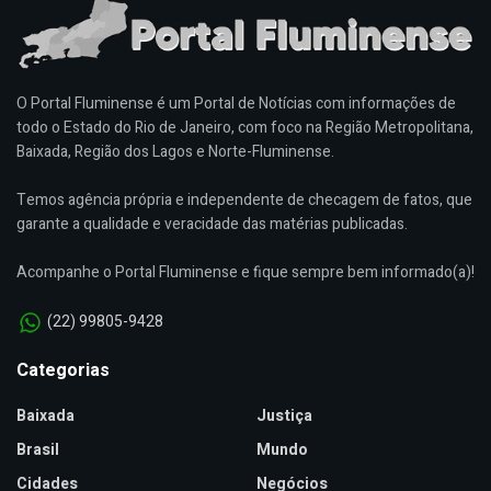
O Portal Fluminense é um Portal de Notícias com informações de
todo o Estado do Rio de Janeiro, com foco na Região Metropolitana,
Baixada, Região dos Lagos e Norte-Fluminense.
Temos agência própria e independente de checagem de fatos, que
garante a qualidade e veracidade das matérias publicadas.
Acompanhe o Portal Fluminense e fique sempre bem informado(a)!
(22) 99805-9428
Categorias
Baixada
Justiça
Brasil
Mundo
Cidades
Negócios