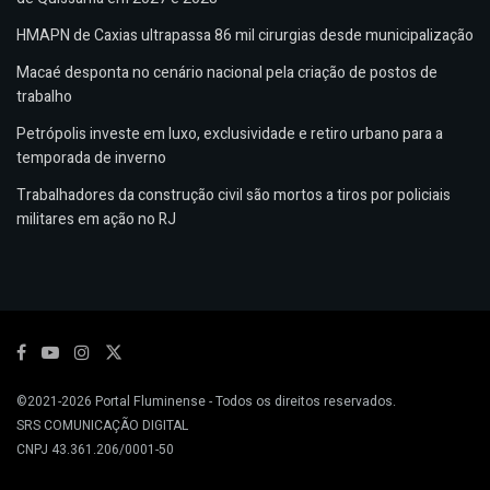
HMAPN de Caxias ultrapassa 86 mil cirurgias desde municipalização
Macaé desponta no cenário nacional pela criação de postos de
trabalho
Petrópolis investe em luxo, exclusividade e retiro urbano para a
temporada de inverno
Trabalhadores da construção civil são mortos a tiros por policiais
militares em ação no RJ
©2021-2026
Portal Fluminense
- Todos os direitos reservados.
SRS COMUNICAÇÃO DIGITAL
CNPJ 43.361.206/0001-50