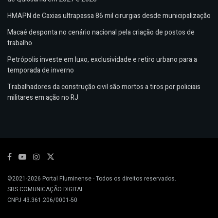
HMAPN de Caxias ultrapassa 86 mil cirurgias desde municipalização
Macaé desponta no cenário nacional pela criação de postos de
trabalho
Petrópolis investe em luxo, exclusividade e retiro urbano para a
temporada de inverno
Trabalhadores da construção civil são mortos a tiros por policiais
militares em ação no RJ
©2021-2026
Portal Fluminense
- Todos os direitos reservados.
SRS COMUNICAÇÃO DIGITAL
CNPJ 43.361.206/0001-50