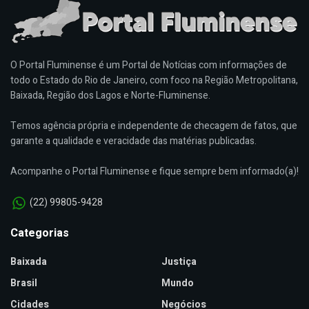
O Portal Fluminense é um Portal de Notícias com informações de
todo o Estado do Rio de Janeiro, com foco na Região Metropolitana,
Baixada, Região dos Lagos e Norte-Fluminense.
Temos agência própria e independente de checagem de fatos, que
garante a qualidade e veracidade das matérias publicadas.
Acompanhe o Portal Fluminense e fique sempre bem informado(a)!
(22) 99805-9428
Categorias
Baixada
Justiça
Brasil
Mundo
Cidades
Negócios