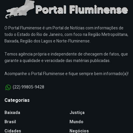
O Portal Fluminense é um Portal de Notícias com informações de
todo o Estado do Rio de Janeiro, com foco na Região Metropolitana,
Baixada, Região dos Lagos e Norte-Fluminense.
Temos agência própria e independente de checagem de fatos, que
garante a qualidade e veracidade das matérias publicadas.
Acompanhe o Portal Fluminense e fique sempre bem informado(a)!
(22) 99805-9428
Categorias
Baixada
Justiça
Brasil
Mundo
Cidades
Negócios