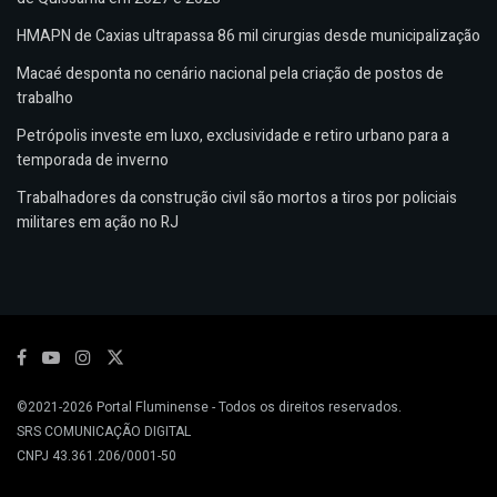
HMAPN de Caxias ultrapassa 86 mil cirurgias desde municipalização
Macaé desponta no cenário nacional pela criação de postos de
trabalho
Petrópolis investe em luxo, exclusividade e retiro urbano para a
temporada de inverno
Trabalhadores da construção civil são mortos a tiros por policiais
militares em ação no RJ
©2021-2026
Portal Fluminense
- Todos os direitos reservados.
SRS COMUNICAÇÃO DIGITAL
CNPJ 43.361.206/0001-50