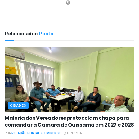
Relacionados
Posts
CIDADES
Maioria dos Vereadores protocolam chapa para
comandar a Câmara de Quissamã em 2027 e 2028
POR
REDAÇÃO PORTAL FLUMINENSE
03/08/2026