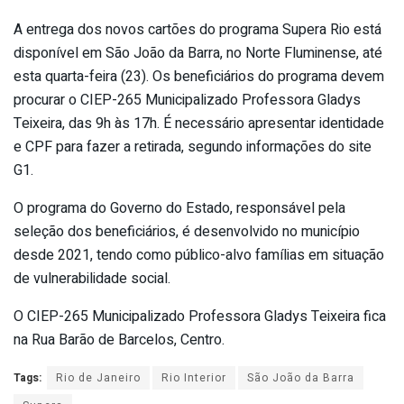
A entrega dos novos cartões do programa Supera Rio está
disponível em São João da Barra, no Norte Fluminense, até
esta quarta-feira (23). Os beneficiários do programa devem
procurar o CIEP-265 Municipalizado Professora Gladys
Teixeira, das 9h às 17h. É necessário apresentar identidade
e CPF para fazer a retirada, segundo informações do site
G1.
O programa do Governo do Estado, responsável pela
seleção dos beneficiários, é desenvolvido no município
desde 2021, tendo como público-alvo famílias em situação
de vulnerabilidade social.
O CIEP-265 Municipalizado Professora Gladys Teixeira fica
na Rua Barão de Barcelos, Centro.
Tags:
Rio de Janeiro
Rio Interior
São João da Barra