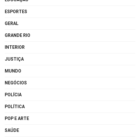
ESPORTES
GERAL
GRANDE RIO
INTERIOR
JUSTIÇA
MUNDO
NEGÓCIOS
POLÍCIA
POLÍTICA
POP E ARTE
SAÚDE