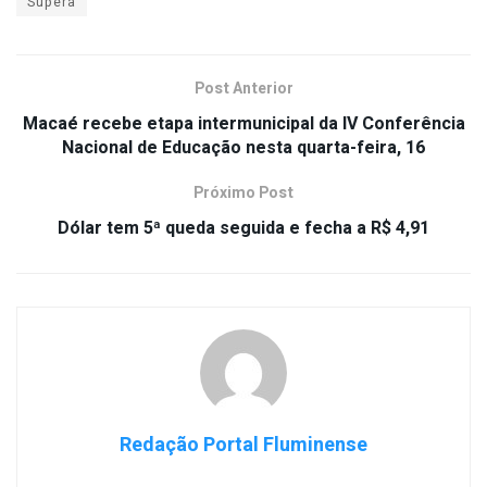
Supera
Post Anterior
Macaé recebe etapa intermunicipal da IV Conferência
Nacional de Educação nesta quarta-feira, 16
Próximo Post
Dólar tem 5ª queda seguida e fecha a R$ 4,91
Redação Portal Fluminense