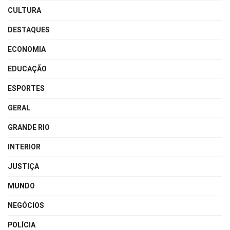
CULTURA
DESTAQUES
ECONOMIA
EDUCAÇÃO
ESPORTES
GERAL
GRANDE RIO
INTERIOR
JUSTIÇA
MUNDO
NEGÓCIOS
POLÍCIA