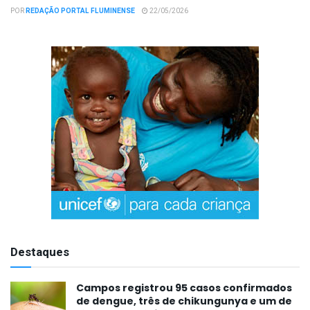
POR
REDAÇÃO PORTAL FLUMINENSE
22/05/2026
Destaques
Campos registrou 95 casos confirmados
de dengue, três de chikungunya e um de