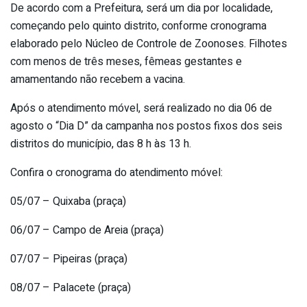
De acordo com a Prefeitura, será um dia por localidade,
começando pelo quinto distrito, conforme cronograma
elaborado pelo Núcleo de Controle de Zoonoses. Filhotes
com menos de três meses, fêmeas gestantes e
amamentando não recebem a vacina.
Após o atendimento móvel, será realizado no dia 06 de
agosto o “Dia D” da campanha nos postos fixos dos seis
distritos do município, das 8 h às 13 h.
Confira o cronograma do atendimento móvel:
05/07 – Quixaba (praça)
06/07 – Campo de Areia (praça)
07/07 – Pipeiras (praça)
08/07 – Palacete (praça)