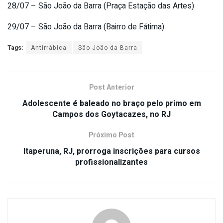
28/07 – São João da Barra (Praça Estação das Artes)
29/07 – São João da Barra (Bairro de Fátima)
Tags:
Antirrábica
São João da Barra
Post Anterior
Adolescente é baleado no braço pelo primo em
Campos dos Goytacazes, no RJ
Próximo Post
Itaperuna, RJ, prorroga inscrições para cursos
profissionalizantes