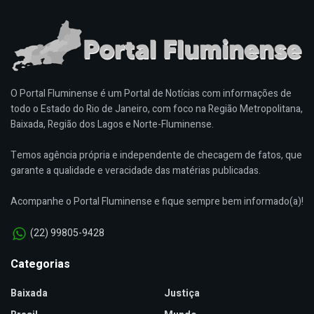
O Portal Fluminense é um Portal de Notícias com informações de
todo o Estado do Rio de Janeiro, com foco na Região Metropolitana,
Baixada, Região dos Lagos e Norte-Fluminense.
Temos agência própria e independente de checagem de fatos, que
garante a qualidade e veracidade das matérias publicadas.
Acompanhe o Portal Fluminense e fique sempre bem informado(a)!
(22) 99805-9428
Categorias
Baixada
Justiça