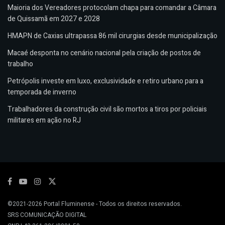
Maioria dos Vereadores protocolam chapa para comandar a Câmara
de Quissamã em 2027 e 2028
HMAPN de Caxias ultrapassa 86 mil cirurgias desde municipalização
Macaé desponta no cenário nacional pela criação de postos de
trabalho
Petrópolis investe em luxo, exclusividade e retiro urbano para a
temporada de inverno
Trabalhadores da construção civil são mortos a tiros por policiais
militares em ação no RJ
©2021-2026
Portal Fluminense
- Todos os direitos reservados.
SRS COMUNICAÇÃO DIGITAL