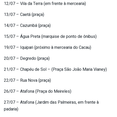
12/07 – Vila da Terra (em frente à mercearia)
13/07 – Caetá (praça)
14/07 – Cazumbá (praça)
15/07 – Água Preta (marquise de ponto de ônibus)
19/07 – Iquipari (próximo à mercearia do Cacau)
20/07 – Degredo (praça)
21/07 – Chapéu de Sol – (Praça São João Maria Vianey)
22/07 – Rua Nova (praça)
26/07 – Atafona (Praça do Meireles)
27/07 – Atafona (Jardim das Palmeiras, em frente à
padaria)