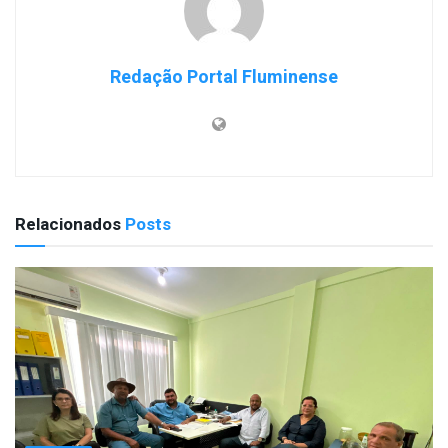
Redação Portal Fluminense
Relacionados
Posts