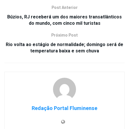
Post Anterior
Búzios, RJ receberá um dos maiores transatlânticos
do mundo, com cinco mil turistas
Próximo Post
Rio volta ao estágio de normalidade; domingo será de
temperatura baixa e sem chuva
Redação Portal Fluminense