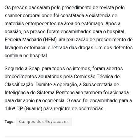
Os presos passaram pelo procedimento de revista pelo
scanner corporal onde foi constatada a existência de
materiais entorpecentes na área do estômago. Após a
ocasião, os presos foram encaminhados para o hospital
Ferreira Machado (HFM), ara realização de procedimento de
lavagem estomacal e retirada das drogas. Um dos detentos
continua no hospital.
Segundo a Seap, para todos os internos, foram abertos
procedimentos apuratórios pela Comissão Técnica de
Classificação. Durante a operação, a Subsecretaria de
Inteligência do Sistema Penitenciário também foi acionada
para dar apoio na ocorrência. O caso foi encaminhado para a
146ª DP (Guarus) para registro de ocorrências.
Tags:
Campos dos Goytacazes