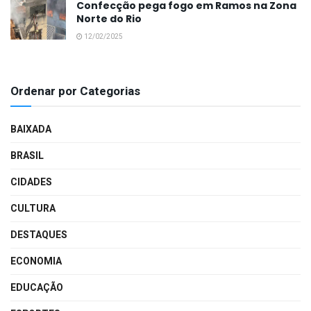
Confecção pega fogo em Ramos na Zona
Norte do Rio
12/02/2025
Ordenar por Categorias
BAIXADA
BRASIL
CIDADES
CULTURA
DESTAQUES
ECONOMIA
EDUCAÇÃO