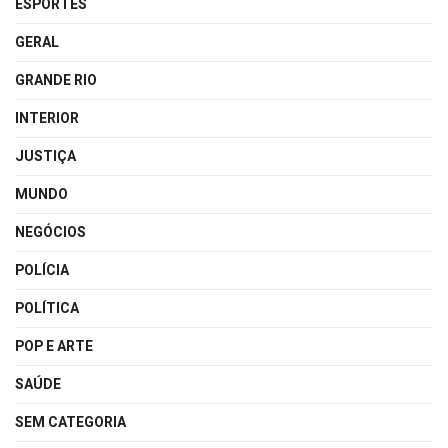
ESPORTES
GERAL
GRANDE RIO
INTERIOR
JUSTIÇA
MUNDO
NEGÓCIOS
POLÍCIA
POLÍTICA
POP E ARTE
SAÚDE
SEM CATEGORIA