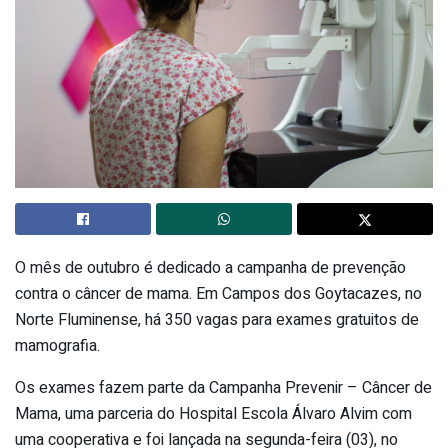
O mês de outubro é dedicado a campanha de prevenção
contra o câncer de mama. Em Campos dos Goytacazes, no
Norte Fluminense, há 350 vagas para exames gratuitos de
mamografia.
Os exames fazem parte da Campanha Prevenir – Câncer de
Mama, uma parceria do Hospital Escola Álvaro Alvim com
uma cooperativa e foi lançada na segunda-feira (03), no