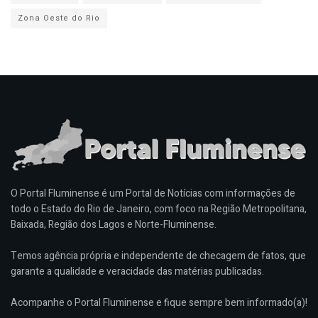
Zona Oeste do Rio
O Portal Fluminense é um Portal de Notícias com informações de
todo o Estado do Rio de Janeiro, com foco na Região Metropolitana,
Baixada, Região dos Lagos e Norte-Fluminense.
Temos agência própria e independente de checagem de fatos, que
garante a qualidade e veracidade das matérias publicadas.
Acompanhe o Portal Fluminense e fique sempre bem informado(a)!