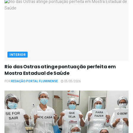
INTERIOR
Rio das Ostras atinge pontuação perfeita em
Mostra Estadual de Saúde
POR
REDAÇÃO PORTAL FLUMINENSE
05/05/2026