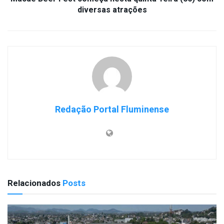
diversas atrações
Redação Portal Fluminense
Relacionados
Posts