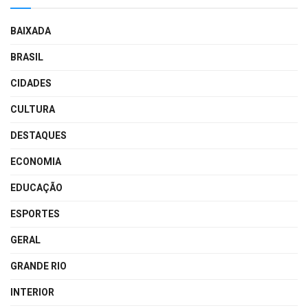
BAIXADA
BRASIL
CIDADES
CULTURA
DESTAQUES
ECONOMIA
EDUCAÇÃO
ESPORTES
GERAL
GRANDE RIO
INTERIOR