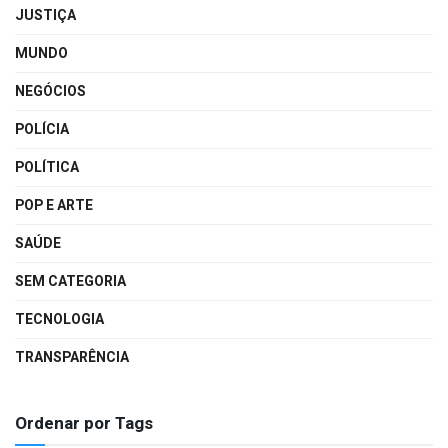
JUSTIÇA
MUNDO
NEGÓCIOS
POLÍCIA
POLÍTICA
POP E ARTE
SAÚDE
SEM CATEGORIA
TECNOLOGIA
TRANSPARÊNCIA
Ordenar por Tags