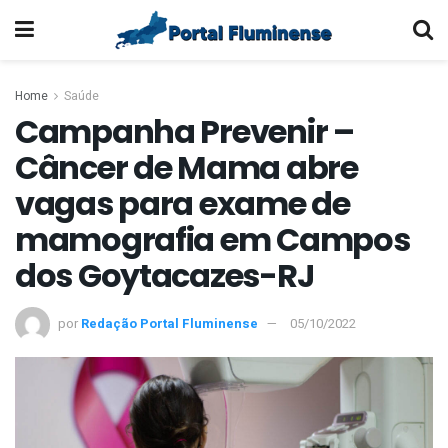
Home
Saúde
Campanha Prevenir –
Câncer de Mama abre
vagas para exame de
mamografia em Campos
dos Goytacazes-RJ
por
Redação Portal Fluminense
05/10/2022