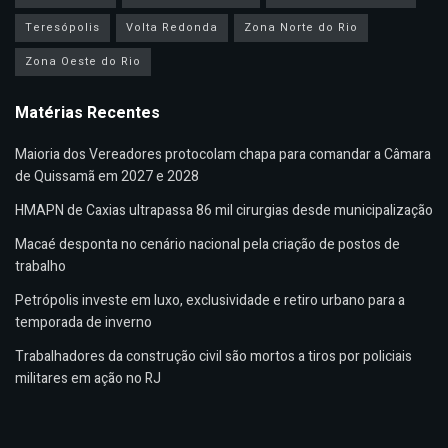
Teresópolis
Volta Redonda
Zona Norte do Rio
Zona Oeste do Rio
Matérias Recentes
Maioria dos Vereadores protocolam chapa para comandar a Câmara
de Quissamã em 2027 e 2028
HMAPN de Caxias ultrapassa 86 mil cirurgias desde municipalização
Macaé desponta no cenário nacional pela criação de postos de
trabalho
Petrópolis investe em luxo, exclusividade e retiro urbano para a
temporada de inverno
Trabalhadores da construção civil são mortos a tiros por policiais
militares em ação no RJ