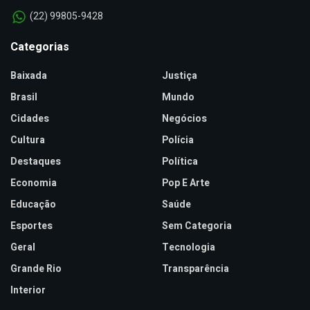
(22) 99805-9428
Categorias
Baixada
Justiça
Brasil
Mundo
Cidades
Negócios
Cultura
Polícia
Destaques
Política
Economia
Pop E Arte
Educação
Saúde
Esportes
Sem Categoria
Geral
Tecnologia
Grande Rio
Transparência
Interior