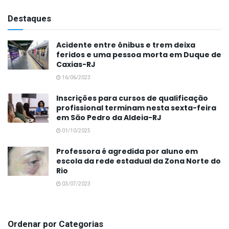
Destaques
Acidente entre ônibus e trem deixa
feridos e uma pessoa morta em Duque de
Caxias-RJ
16/06/2023
Inscrições para cursos de qualificação
profissional terminam nesta sexta-feira
em São Pedro da Aldeia-RJ
01/10/2025
Professora é agredida por aluno em
escola da rede estadual da Zona Norte do
Rio
03/07/2023
Ordenar por Categorias