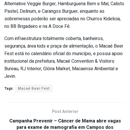
Alternative Veggie Burger, Hamburgueria Bem e Mal, Calixto
Pastel, Delirium, e Carangos Burguer, enquanto as
sobremesas poderão ser apreciadas no Churros Kidelicia,
no BB Brigadeiro e na A Doce Fê.
Com infraestrutura totalmente coberta, banheiros,
segurança, área kids e praça de alimentação, o Macaé Beer
Fest está no calendário oficial do município, e possui apoio
institucional da prefeitura, Macaé Convention & Visitors
Bureau, RJ Interior, Glória Market, Macaense Ambiental e
Jevin.
Tags:
Macaé Beer Fest
Post Anterior
Campanha Prevenir – Câncer de Mama abre vagas
para exame de mamografia em Campos dos