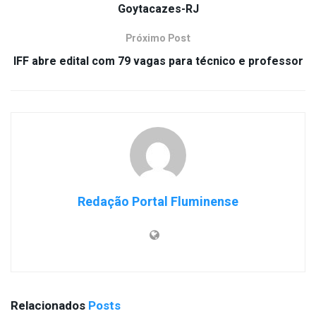
Goytacazes-RJ
Próximo Post
IFF abre edital com 79 vagas para técnico e professor
Redação Portal Fluminense
Relacionados
Posts