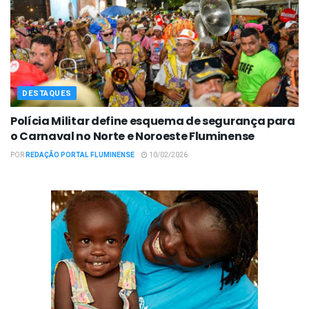
DESTAQUES
Polícia Militar define esquema de segurança para
o Carnaval no Norte e Noroeste Fluminense
POR
REDAÇÃO PORTAL FLUMINENSE
10/02/2026