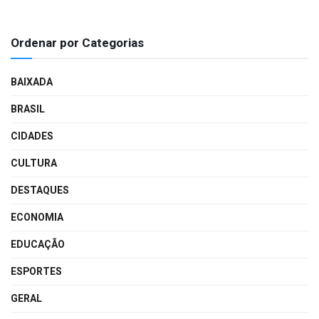
Ordenar por Categorias
BAIXADA
BRASIL
CIDADES
CULTURA
DESTAQUES
ECONOMIA
EDUCAÇÃO
ESPORTES
GERAL