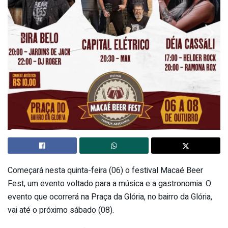
Começará nesta quinta-feira (06) o festival Macaé Beer
Fest, um evento voltado para a música e a gastronomia. O
evento que ocorrerá na Praça da Glória, no bairro da Glória,
vai até o próximo sábado (08).