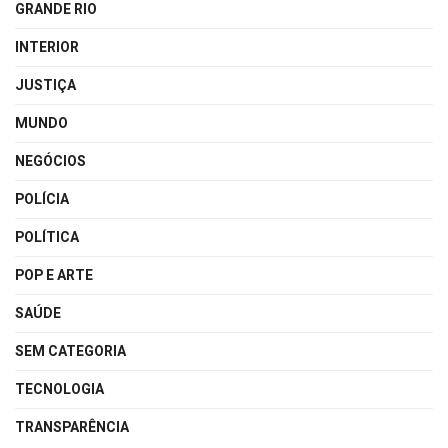
GRANDE RIO
INTERIOR
JUSTIÇA
MUNDO
NEGÓCIOS
POLÍCIA
POLÍTICA
POP E ARTE
SAÚDE
SEM CATEGORIA
TECNOLOGIA
TRANSPARÊNCIA