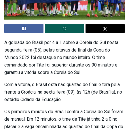
A goleada do Brasil por 4 a 1 sobre a Coreia do Sul nesta
segunda-feira (05), pelas oitavas de final da Copa do
Mundo 2022 foi destaque no mundo inteiro. O time
comandado por Tite foi superior durante os 90 minutos e
garantiu a vitória sobre a Coreia do Sul.
Com a vitória, o Brasil está nas quartas de final e terá pela
frente a Croácia, na sexta-feira (09), às 12h (de Brasília), no
estádio Cidade da Educação.
Os primeiros minutos do Brasil contra a Coreia do Sul foram
de manual. Em 12 minutos, o time de Tite já tinha 2 a 0 no
placar e a vaga encaminhada às quartas de final da Copa do