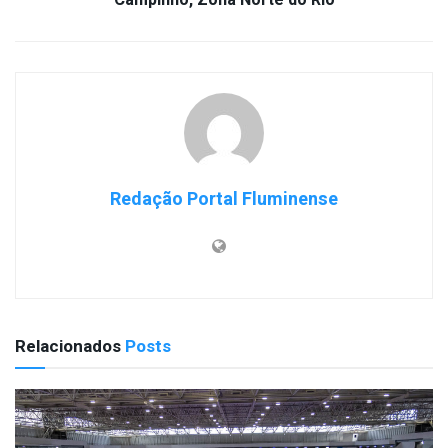
Redação Portal Fluminense
Relacionados
Posts