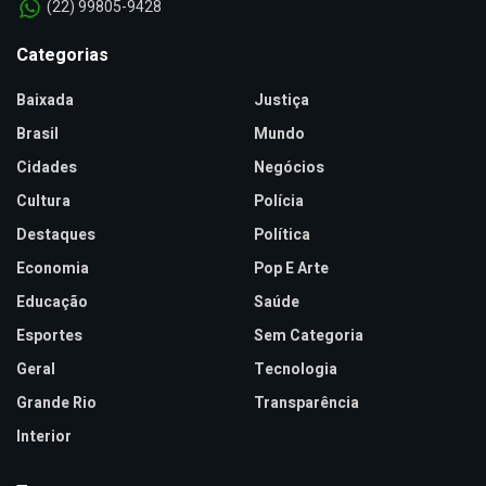
(22) 99805-9428
Categorias
Baixada
Justiça
Brasil
Mundo
Cidades
Negócios
Cultura
Polícia
Destaques
Política
Economia
Pop E Arte
Educação
Saúde
Esportes
Sem Categoria
Geral
Tecnologia
Grande Rio
Transparência
Interior