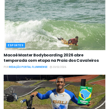
ESPORTES
Macaé Master Bodyboarding 2026 abre
temporada com etapa na Praia dos Cavaleiros
POR
REDAÇÃO PORTAL FLUMINENSE
20/02/2026