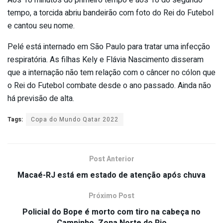
tempo, a torcida abriu bandeirão com foto do Rei do Futebol
e cantou seu nome.
Pelé está internado em São Paulo para tratar uma infecção
respiratória. As filhas Kely e Flávia Nascimento disseram
que a internação não tem relação com o câncer no cólon que
o Rei do Futebol combate desde o ano passado. Ainda não
há previsão de alta.
Tags:
Copa do Mundo Qatar 2022
Post Anterior
Macaé-RJ está em estado de atenção após chuva
Próximo Post
Policial do Bope é morto com tiro na cabeça no
Campinho, Zona Norte do Rio