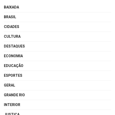
BAIXADA
BRASIL
CIDADES
CULTURA
DESTAQUES
ECONOMIA
EDUCAÇÃO
ESPORTES
GERAL
GRANDE RIO
INTERIOR
JUSTIÇA