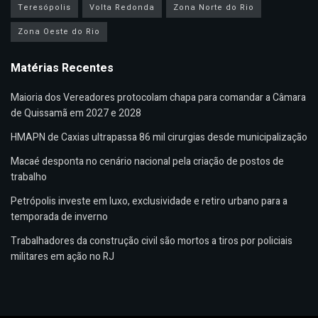
Teresópolis
Volta Redonda
Zona Norte do Rio
Zona Oeste do Rio
Matérias Recentes
Maioria dos Vereadores protocolam chapa para comandar a Câmara
de Quissamã em 2027 e 2028
HMAPN de Caxias ultrapassa 86 mil cirurgias desde municipalização
Macaé desponta no cenário nacional pela criação de postos de
trabalho
Petrópolis investe em luxo, exclusividade e retiro urbano para a
temporada de inverno
Trabalhadores da construção civil são mortos a tiros por policiais
militares em ação no RJ