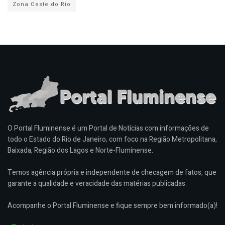
Zona Oeste do Rio
O Portal Fluminense é um Portal de Notícias com informações de
todo o Estado do Rio de Janeiro, com foco na Região Metropolitana,
Baixada, Região dos Lagos e Norte-Fluminense.
Temos agência própria e independente de checagem de fatos, que
garante a qualidade e veracidade das matérias publicadas.
Acompanhe o Portal Fluminense e fique sempre bem informado(a)!