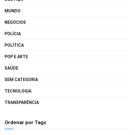
MUNDO
NEGÓCIOS
POLÍCIA
POLÍTICA
POP E ARTE
SAÚDE
SEM CATEGORIA
TECNOLOGIA
TRANSPARÊNCIA
Ordenar por Tags