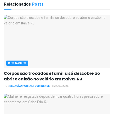
Relacionados
Posts
DESTAQUES
Corpos são trocados e família só descobre ao
abrir o caixão no velório em Italva-RJ
POR
REDAÇÃO PORTAL FLUMINENSE
27/02/2026