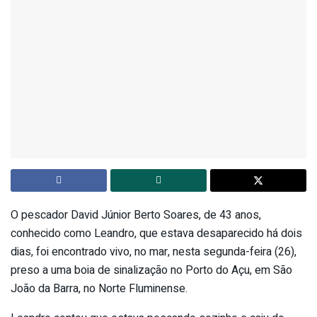
O pescador David Júnior Berto Soares, de 43 anos,
conhecido como Leandro, que estava desaparecido há dois
dias, foi encontrado vivo, no mar, nesta segunda-feira (26),
preso a uma boia de sinalização no Porto do Açu, em São
João da Barra, no Norte Fluminense.