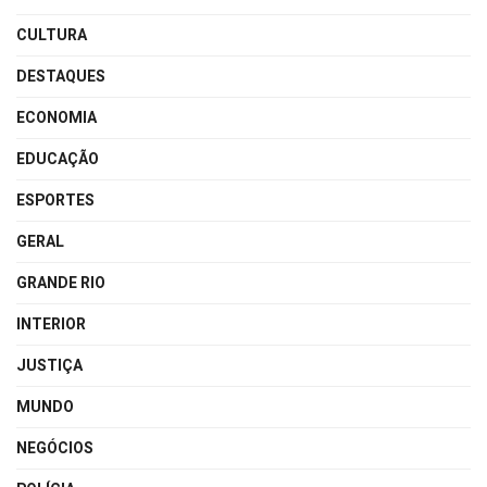
CULTURA
DESTAQUES
ECONOMIA
EDUCAÇÃO
ESPORTES
GERAL
GRANDE RIO
INTERIOR
JUSTIÇA
MUNDO
NEGÓCIOS