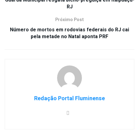
RJ
Próximo Post
Número de mortos em rodovias federais do RJ cai
pela metade no Natal aponta PRF
Redação Portal Fluminense