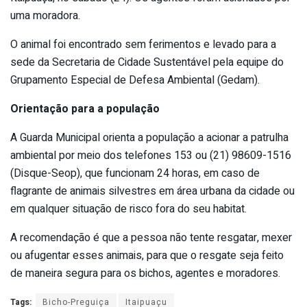
uma moradora.
O animal foi encontrado sem ferimentos e levado para a
sede da Secretaria de Cidade Sustentável pela equipe do
Grupamento Especial de Defesa Ambiental (Gedam).
Orientação para a população
A Guarda Municipal orienta a população a acionar a patrulha
ambiental por meio dos telefones 153 ou (21) 98609-1516
(Disque-Seop), que funcionam 24 horas, em caso de
flagrante de animais silvestres em área urbana da cidade ou
em qualquer situação de risco fora do seu habitat.
A recomendação é que a pessoa não tente resgatar, mexer
ou afugentar esses animais, para que o resgate seja feito
de maneira segura para os bichos, agentes e moradores.
Tags:
Bicho-Preguiça
Itaipuaçu