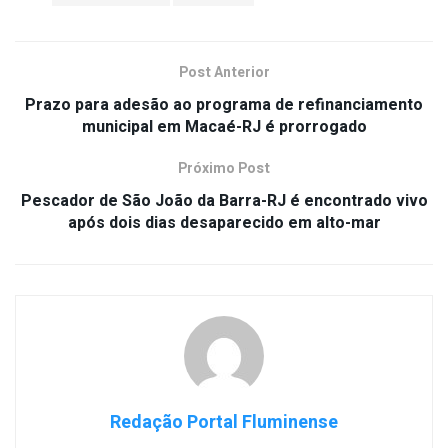
Post Anterior
Prazo para adesão ao programa de refinanciamento
municipal em Macaé-RJ é prorrogado
Próximo Post
Pescador de São João da Barra-RJ é encontrado vivo
após dois dias desaparecido em alto-mar
Redação Portal Fluminense