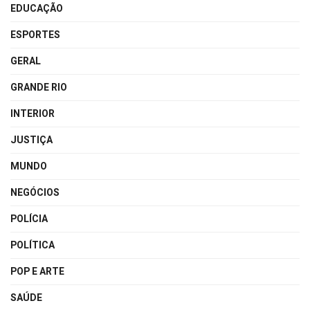
EDUCAÇÃO
ESPORTES
GERAL
GRANDE RIO
INTERIOR
JUSTIÇA
MUNDO
NEGÓCIOS
POLÍCIA
POLÍTICA
POP E ARTE
SAÚDE