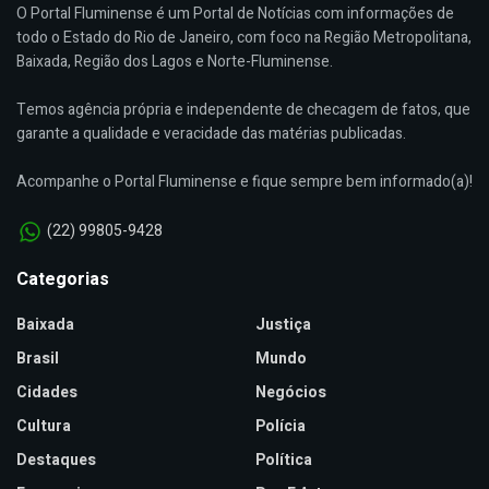
O Portal Fluminense é um Portal de Notícias com informações de
todo o Estado do Rio de Janeiro, com foco na Região Metropolitana,
Baixada, Região dos Lagos e Norte-Fluminense.
Temos agência própria e independente de checagem de fatos, que
garante a qualidade e veracidade das matérias publicadas.
Acompanhe o Portal Fluminense e fique sempre bem informado(a)!
(22) 99805-9428
Categorias
Baixada
Justiça
Brasil
Mundo
Cidades
Negócios
Cultura
Polícia
Destaques
Política