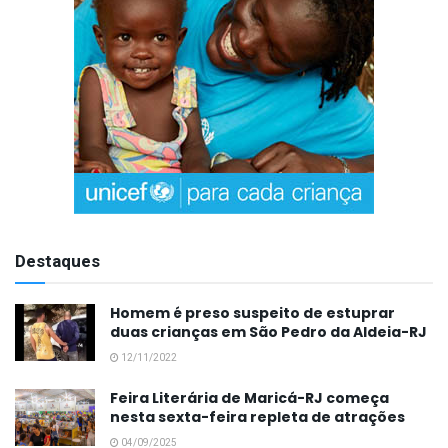
Destaques
Homem é preso suspeito de estuprar
duas crianças em São Pedro da Aldeia-RJ
12/11/2022
Feira Literária de Maricá-RJ começa
nesta sexta-feira repleta de atrações
04/09/2025