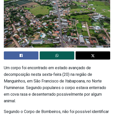
Um corpo foi encontrado em estado avançado de
decomposição nesta sexta-feira (20) na região de
Manguinhos, em São Francisco de Itabapoana, no Norte
Fluminense. Segundo populares o corpo estava enterrado
em cova rasa e desenterrado possivelmente por algum
animal.
Segundo o Corpo de Bombeiros, não foi possível identificar