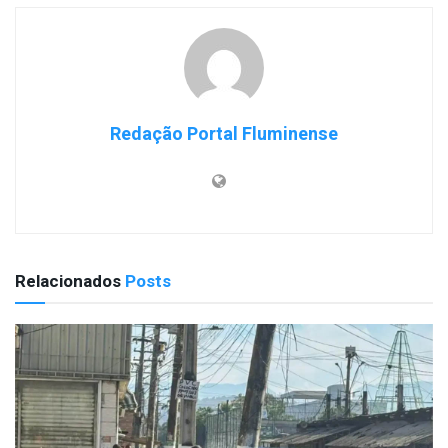
Redação Portal Fluminense
Relacionados
Posts