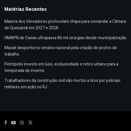
Matérias Recentes
Maioria dos Vereadores protocolam chapa para comandar a Câmara
de Quissamã em 2027 e 2028
HMAPN de Caxias ultrapassa 86 mil cirurgias desde municipalização
Macaé desponta no cenário nacional pela criação de postos de
trabalho
Petrópolis investe em luxo, exclusividade e retiro urbano para a
temporada de inverno
Trabalhadores da construção civil são mortos a tiros por policiais
militares em ação no RJ