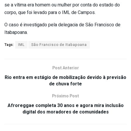
se a vítima era homem ou mulher por conta do estado do
corpo, que foi levado para o IML de Campos.
O caso é investigado pela delegacia de São Francisco de
Itabapoana.
Tags:
IML
São Francisco de Itabapoana
Post Anterior
Rio entra em estágio de mobilização devido à previsão
de chuva forte
Próximo Post
Afroreggae completa 30 anos e agora mira inclusão
digital dos moradores de comunidades