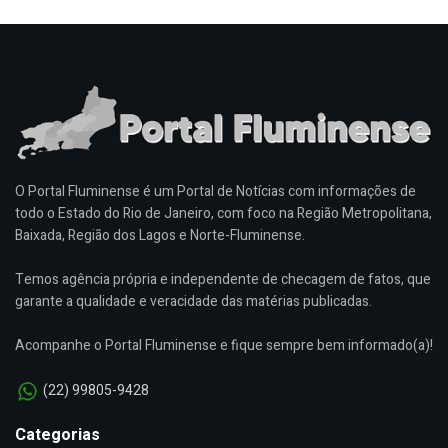
O Portal Fluminense é um Portal de Notícias com informações de
todo o Estado do Rio de Janeiro, com foco na Região Metropolitana,
Baixada, Região dos Lagos e Norte-Fluminense.
Temos agência própria e independente de checagem de fatos, que
garante a qualidade e veracidade das matérias publicadas.
Acompanhe o Portal Fluminense e fique sempre bem informado(a)!
(22) 99805-9428
Categorias