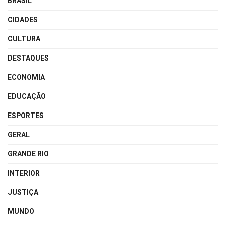
BRASIL
CIDADES
CULTURA
DESTAQUES
ECONOMIA
EDUCAÇÃO
ESPORTES
GERAL
GRANDE RIO
INTERIOR
JUSTIÇA
MUNDO