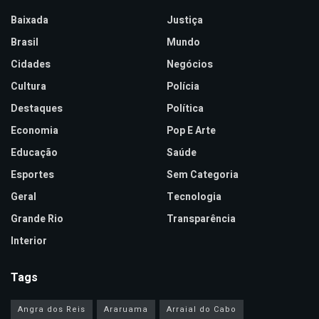
Baixada
Justiça
Brasil
Mundo
Cidades
Negócios
Cultura
Polícia
Destaques
Política
Economia
Pop E Arte
Educação
Saúde
Esportes
Sem Categoria
Geral
Tecnologia
Grande Rio
Transparência
Interior
Tags
Angra dos Reis
Araruama
Arraial do Cabo