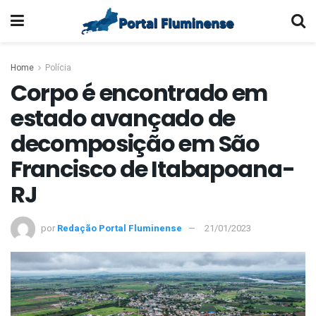
Home
Polícia
Corpo é encontrado em
estado avançado de
decomposição em São
Francisco de Itabapoana-
RJ
por
Redação Portal Fluminense
21/01/2023