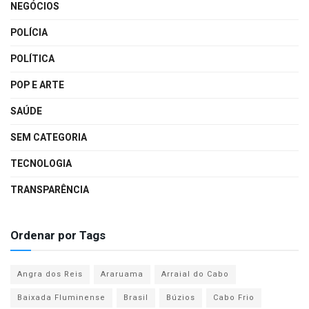
NEGÓCIOS
POLÍCIA
POLÍTICA
POP E ARTE
SAÚDE
SEM CATEGORIA
TECNOLOGIA
TRANSPARÊNCIA
Ordenar por Tags
Angra dos Reis
Araruama
Arraial do Cabo
Baixada Fluminense
Brasil
Búzios
Cabo Frio