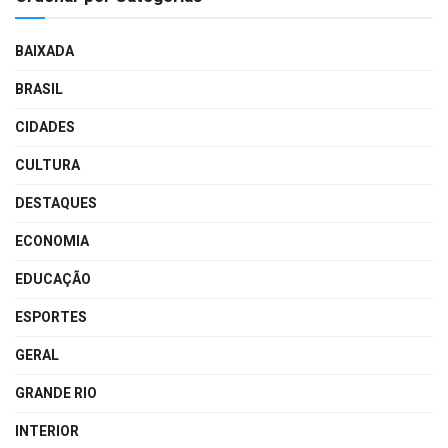
BAIXADA
BRASIL
CIDADES
CULTURA
DESTAQUES
ECONOMIA
EDUCAÇÃO
ESPORTES
GERAL
GRANDE RIO
INTERIOR