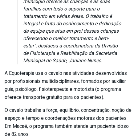
município oferece às crianças e às suas
famílias com todo o suporte para o
tratamento em várias áreas. O trabalho é
integral e fruto do conhecimento e dedicação
da equipe que atua em prol dessas crianças
oferecendo o melhor tratamento e bem-
estar”, destacou a coordenadora da Divisão
de Fisioterapia e Reabilitação da Secretaria
Municipal de Saúde, Janiane Nunes.
A Equoterapia usa o cavalo nas atividades desenvolvidas
por profissionais multidisciplinares, formados por auxiliar
guia, psicólogo, fisioterapeuta e motorista (o programa
oferece transporte gratuito para os pacientes).
O cavalo trabalha a força, equilíbrio, concentração, noção de
espaço e tempo e coordenações motoras dos pacientes.
Em Macaé, o programa também atende um paciente idoso
de 82 anos.