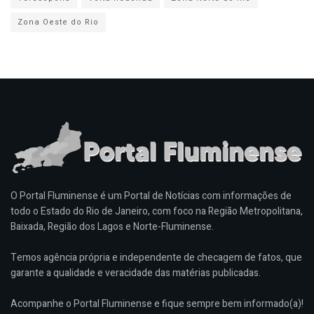
Zona Oeste do Rio
O Portal Fluminense é um Portal de Notícias com informações de
todo o Estado do Rio de Janeiro, com foco na Região Metropolitana,
Baixada, Região dos Lagos e Norte-Fluminense.
Temos agência própria e independente de checagem de fatos, que
garante a qualidade e veracidade das matérias publicadas.
Acompanhe o Portal Fluminense e fique sempre bem informado(a)!