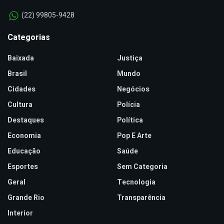
(22) 99805-9428
Categorias
Baixada
Justiça
Brasil
Mundo
Cidades
Negócios
Cultura
Polícia
Destaques
Política
Economia
Pop E Arte
Educação
Saúde
Esportes
Sem Categoria
Geral
Tecnologia
Grande Rio
Transparência
Interior