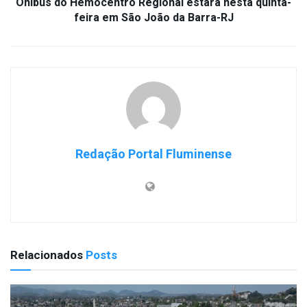
Ônibus do Hemocentro Regional estará nesta quinta-
feira em São João da Barra-RJ
Redação Portal Fluminense
Relacionados
Posts