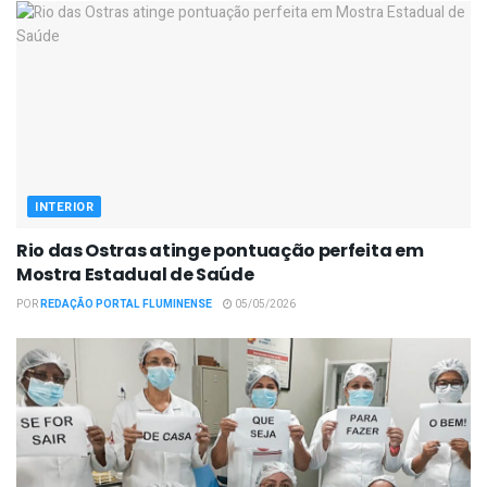
INTERIOR
Rio das Ostras atinge pontuação perfeita em
Mostra Estadual de Saúde
POR
REDAÇÃO PORTAL FLUMINENSE
05/05/2026