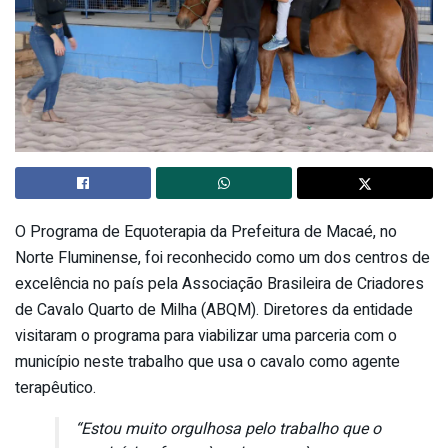
O Programa de Equoterapia da Prefeitura de Macaé, no
Norte Fluminense, foi reconhecido como um dos centros de
excelência no país pela Associação Brasileira de Criadores
de Cavalo Quarto de Milha (ABQM). Diretores da entidade
visitaram o programa para viabilizar uma parceria com o
município neste trabalho que usa o cavalo como agente
terapêutico.
“Estou muito orgulhosa pelo trabalho que o