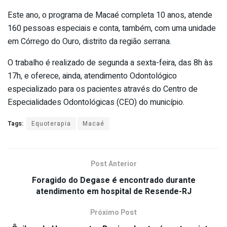
Este ano, o programa de Macaé completa 10 anos, atende
160 pessoas especiais e conta, também, com uma unidade
em Córrego do Ouro, distrito da região serrana.
O trabalho é realizado de segunda a sexta-feira, das 8h às
17h, e oferece, ainda, atendimento Odontológico
especializado para os pacientes através do Centro de
Especialidades Odontológicas (CEO) do município.
Tags:
Equoterapia
Macaé
Post Anterior
Foragido do Degase é encontrado durante
atendimento em hospital de Resende-RJ
Próximo Post