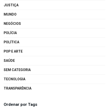
JUSTIÇA
MUNDO
NEGÓCIOS
POLÍCIA
POLÍTICA
POP E ARTE
SAÚDE
SEM CATEGORIA
TECNOLOGIA
TRANSPARÊNCIA
Ordenar por Tags