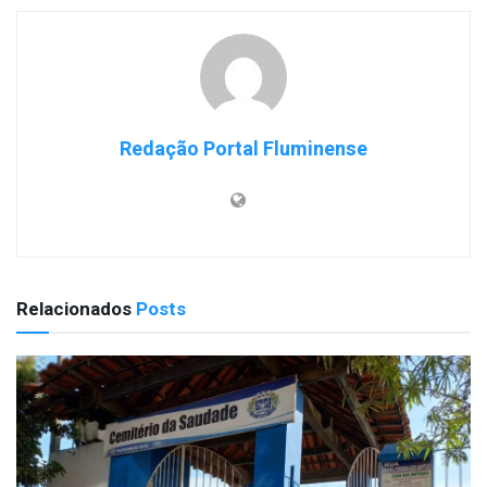
Redação Portal Fluminense
Relacionados
Posts