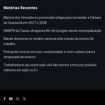
Matérias Recentes
Maioria dos Vereadores protocolam chapa para comandar a Câmara
de Quissamã em 2027 e 2028
HMAPN de Caxias ultrapassa 86 mil cirurgias desde municipalização
Macaé desponta no cenário nacional pela criação de postos de
trabalho
Petrópolis investe em luxo, exclusividade e retiro urbano para a
temporada de inverno
Trabalhadores da construção civil são mortos a tiros por policiais
militares em ação no RJ