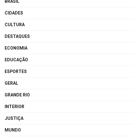
BRASIL
CIDADES
CULTURA
DESTAQUES
ECONOMIA
EDUCAÇÃO
ESPORTES
GERAL
GRANDE RIO
INTERIOR
JUSTIÇA
MUNDO