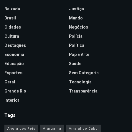
Baixada
Justiça
Brasil
Mundo
Cidades
Negócios
Cultura
Polícia
Destaques
Política
Economia
Pop E Arte
Educação
Saúde
Esportes
Sem Categoria
Geral
Tecnologia
Grande Rio
Transparência
Interior
Tags
Angra dos Reis
Araruama
Arraial do Cabo