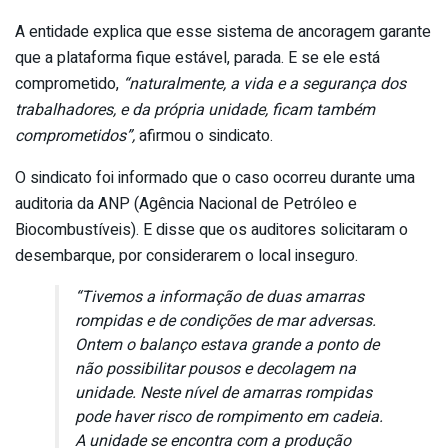
A entidade explica que esse sistema de ancoragem garante
que a plataforma fique estável, parada. E se ele está
comprometido,
“naturalmente, a vida e a segurança dos
trabalhadores, e da própria unidade, ficam também
comprometidos”,
afirmou o sindicato.
O sindicato foi informado que o caso ocorreu durante uma
auditoria da ANP (Agência Nacional de Petróleo e
Biocombustíveis). E disse que os auditores solicitaram o
desembarque, por considerarem o local inseguro.
“Tivemos a informação de duas amarras
rompidas e de condições de mar adversas.
Ontem o balanço estava grande a ponto de
não possibilitar pousos e decolagem na
unidade. Neste nível de amarras rompidas
pode haver risco de rompimento em cadeia.
A unidade se encontra com a produção