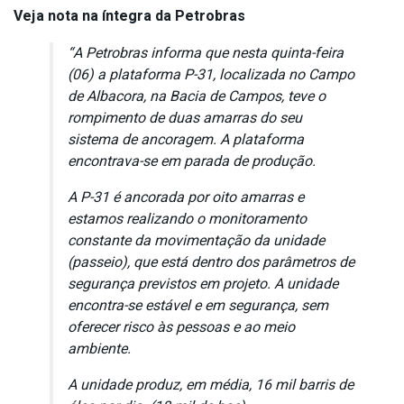
Veja nota na íntegra da Petrobras
“A Petrobras informa que nesta quinta-feira
(06) a plataforma P-31, localizada no Campo
de Albacora, na Bacia de Campos, teve o
rompimento de duas amarras do seu
sistema de ancoragem. A plataforma
encontrava-se em parada de produção.
A P-31 é ancorada por oito amarras e
estamos realizando o monitoramento
constante da movimentação da unidade
(passeio), que está dentro dos parâmetros de
segurança previstos em projeto. A unidade
encontra-se estável e em segurança, sem
oferecer risco às pessoas e ao meio
ambiente.
A unidade produz, em média, 16 mil barris de