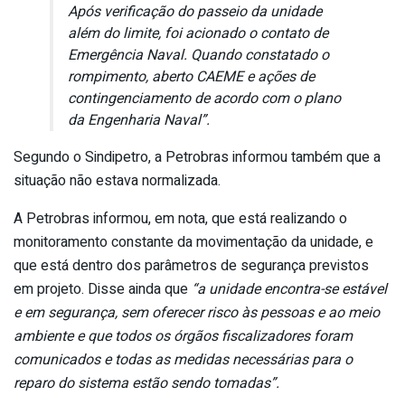
Após verificação do passeio da unidade
além do limite, foi acionado o contato de
Emergência Naval. Quando constatado o
rompimento, aberto CAEME e ações de
contingenciamento de acordo com o plano
da Engenharia Naval”.
Segundo o Sindipetro, a Petrobras informou também que a
situação não estava normalizada.
A Petrobras informou, em nota, que está realizando o
monitoramento constante da movimentação da unidade, e
que está dentro dos parâmetros de segurança previstos
em projeto. Disse ainda que
“a unidade encontra-se estável
e em segurança, sem oferecer risco às pessoas e ao meio
ambiente e que todos os órgãos fiscalizadores foram
comunicados e todas as medidas necessárias para o
reparo do sistema estão sendo tomadas”.