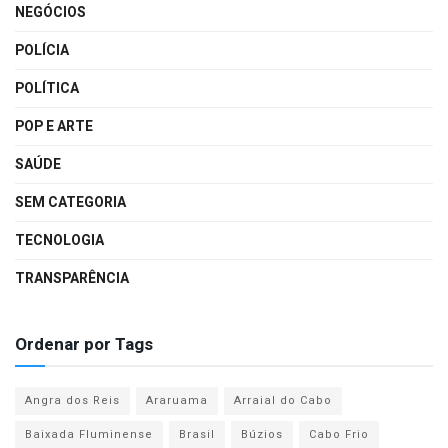
NEGÓCIOS
POLÍCIA
POLÍTICA
POP E ARTE
SAÚDE
SEM CATEGORIA
TECNOLOGIA
TRANSPARÊNCIA
Ordenar por Tags
Angra dos Reis
Araruama
Arraial do Cabo
Baixada Fluminense
Brasil
Búzios
Cabo Frio