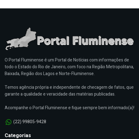
O Portal Fluminense é um Portal de Notícias com informações de
todo o Estado do Rio de Janeiro, com foco na Região Metropolitana,
Baixada, Região dos Lagos e Norte-Fluminense.
Temos agência própria e independente de checagem de fatos, que
garante a qualidade e veracidade das matérias publicadas.
Acompanhe o Portal Fluminense e fique sempre bem informado(a)!
(22) 99805-9428
Categorias