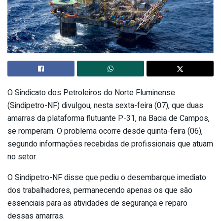
O Sindicato dos Petroleiros do Norte Fluminense
(Sindipetro-NF) divulgou, nesta sexta-feira (07), que duas
amarras da plataforma flutuante P-31, na Bacia de Campos,
se romperam. O problema ocorre desde quinta-feira (06),
segundo informações recebidas de profissionais que atuam
no setor.
O Sindipetro-NF disse que pediu o desembarque imediato
dos trabalhadores, permanecendo apenas os que são
essenciais para as atividades de segurança e reparo
dessas amarras.