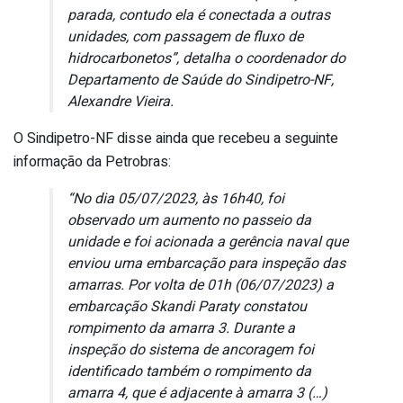
parada, contudo ela é conectada a outras
unidades, com passagem de fluxo de
hidrocarbonetos”, detalha o coordenador do
Departamento de Saúde do Sindipetro-NF,
Alexandre Vieira.
O Sindipetro-NF disse ainda que recebeu a seguinte
informação da Petrobras:
“No dia 05/07/2023, às 16h40, foi
observado um aumento no passeio da
unidade e foi acionada a gerência naval que
enviou uma embarcação para inspeção das
amarras. Por volta de 01h (06/07/2023) a
embarcação Skandi Paraty constatou
rompimento da amarra 3. Durante a
inspeção do sistema de ancoragem foi
identificado também o rompimento da
amarra 4, que é adjacente à amarra 3 (…)