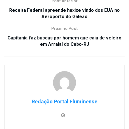
Post Anterior
Receita Federal apreende haxixe vindo dos EUA no
Aeroporto do Galeão
Próximo Post
Capitania faz buscas por homem que caiu de veleiro
em Arraial do Cabo-RJ
Redação Portal Fluminense