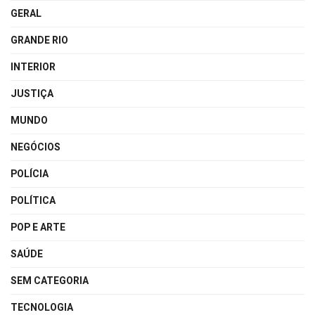
GERAL
GRANDE RIO
INTERIOR
JUSTIÇA
MUNDO
NEGÓCIOS
POLÍCIA
POLÍTICA
POP E ARTE
SAÚDE
SEM CATEGORIA
TECNOLOGIA