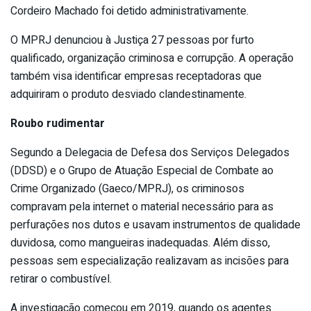
Cordeiro Machado foi detido administrativamente.
O MPRJ denunciou à Justiça 27 pessoas por furto
qualificado, organização criminosa e corrupção. A operação
também visa identificar empresas receptadoras que
adquiriram o produto desviado clandestinamente.
Roubo rudimentar
Segundo a Delegacia de Defesa dos Serviços Delegados
(DDSD) e o Grupo de Atuação Especial de Combate ao
Crime Organizado (Gaeco/MPRJ), os criminosos
compravam pela internet o material necessário para as
perfurações nos dutos e usavam instrumentos de qualidade
duvidosa, como mangueiras inadequadas. Além disso,
pessoas sem especialização realizavam as incisões para
retirar o combustível.
A investigação começou em 2019, quando os agentes