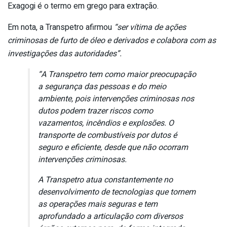
Exagogi é o termo em grego para extração.
Em nota, a Transpetro afirmou
“ser vítima de ações
criminosas de furto de óleo e derivados e colabora com as
investigações das autoridades”.
“A Transpetro tem como maior preocupação
a segurança das pessoas e do meio
ambiente, pois intervenções criminosas nos
dutos podem trazer riscos como
vazamentos, incêndios e explosões. O
transporte de combustíveis por dutos é
seguro e eficiente, desde que não ocorram
intervenções criminosas.
A Transpetro atua constantemente no
desenvolvimento de tecnologias que tornem
as operações mais seguras e tem
aprofundado a articulação com diversos