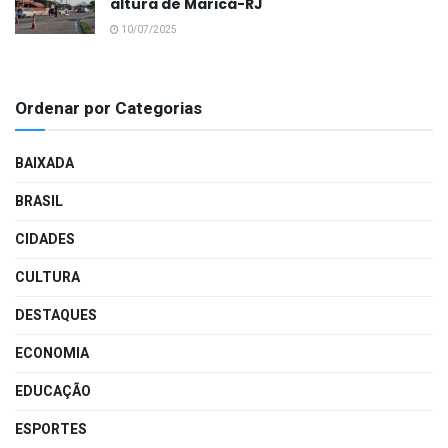
altura de Maricá-RJ
10/07/2025
Ordenar por Categorias
BAIXADA
BRASIL
CIDADES
CULTURA
DESTAQUES
ECONOMIA
EDUCAÇÃO
ESPORTES