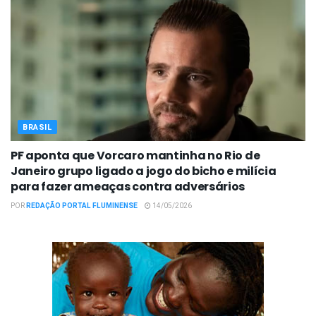
BRASIL
PF aponta que Vorcaro mantinha no Rio de
Janeiro grupo ligado a jogo do bicho e milícia
para fazer ameaças contra adversários
POR
REDAÇÃO PORTAL FLUMINENSE
14/05/2026