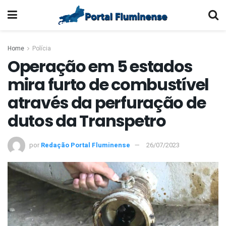
Home
Polícia
Operação em 5 estados
mira furto de combustível
através da perfuração de
dutos da Transpetro
por
Redação Portal Fluminense
26/07/2023