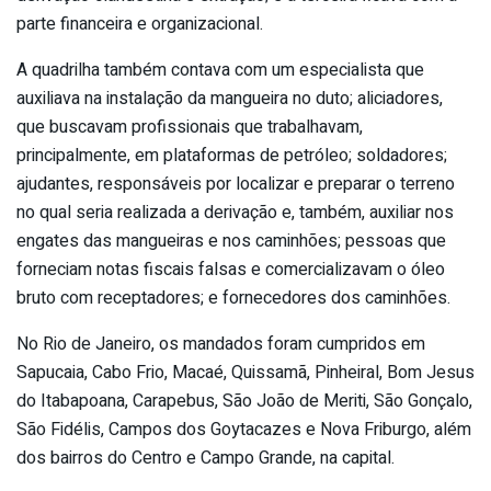
parte financeira e organizacional.
A quadrilha também contava com um especialista que
auxiliava na instalação da mangueira no duto; aliciadores,
que buscavam profissionais que trabalhavam,
principalmente, em plataformas de petróleo; soldadores;
ajudantes, responsáveis por localizar e preparar o terreno
no qual seria realizada a derivação e, também, auxiliar nos
engates das mangueiras e nos caminhões; pessoas que
forneciam notas fiscais falsas e comercializavam o óleo
bruto com receptadores; e fornecedores dos caminhões.
No Rio de Janeiro, os mandados foram cumpridos em
Sapucaia, Cabo Frio, Macaé, Quissamã, Pinheiral, Bom Jesus
do Itabapoana, Carapebus, São João de Meriti, São Gonçalo,
São Fidélis, Campos dos Goytacazes e Nova Friburgo, além
dos bairros do Centro e Campo Grande, na capital.