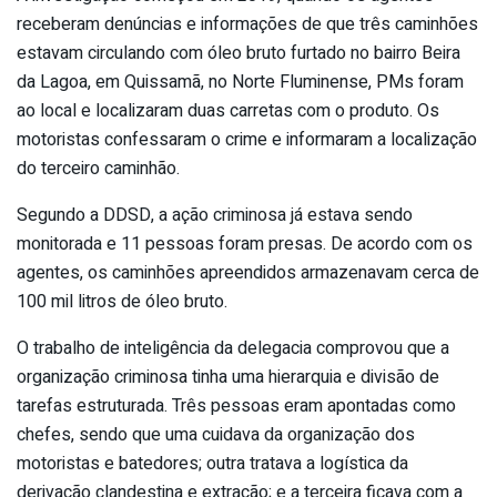
receberam denúncias e informações de que três caminhões
estavam circulando com óleo bruto furtado no bairro Beira
da Lagoa, em Quissamã, no Norte Fluminense, PMs foram
ao local e localizaram duas carretas com o produto. Os
motoristas confessaram o crime e informaram a localização
do terceiro caminhão.
Segundo a DDSD, a ação criminosa já estava sendo
monitorada e 11 pessoas foram presas. De acordo com os
agentes, os caminhões apreendidos armazenavam cerca de
100 mil litros de óleo bruto.
O trabalho de inteligência da delegacia comprovou que a
organização criminosa tinha uma hierarquia e divisão de
tarefas estruturada. Três pessoas eram apontadas como
chefes, sendo que uma cuidava da organização dos
motoristas e batedores; outra tratava a logística da
derivação clandestina e extração; e a terceira ficava com a