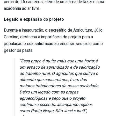
cerca de 25 canteiros, além de uma área de lazer e uma
academia ao ar livre.
Legado e expansão do projeto
Durante a inauguração, o secretário de Agricultura, Júlio
Carolino, destacou a importância do projeto para a
população e sua satisfação ao encerrar seu ciclo como
gestor da pasta.
“Essa praça é muito mais que uma horta; é
um espaço de aprendizado e de valorização
do trabalho rural. O agricultor, que cultiva o
alimento que consumimos, é um dos
maiores trabalhadores da nossa sociedade.
Deixo um legado com as praças
agroecológicas e peço que o projeto
continue crescendo, alcançando regiões
como Ponta Negra, São José e Inoã”,