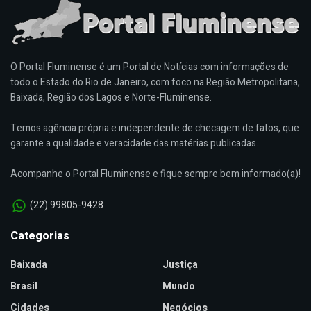
O Portal Fluminense é um Portal de Notícias com informações de
todo o Estado do Rio de Janeiro, com foco na Região Metropolitana,
Baixada, Região dos Lagos e Norte-Fluminense.
Temos agência própria e independente de checagem de fatos, que
garante a qualidade e veracidade das matérias publicadas.
Acompanhe o Portal Fluminense e fique sempre bem informado(a)!
(22) 99805-9428
Categorias
Baixada
Justiça
Brasil
Mundo
Cidades
Negócios