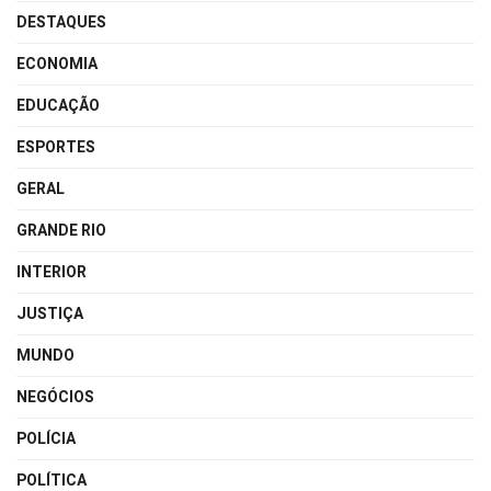
DESTAQUES
ECONOMIA
EDUCAÇÃO
ESPORTES
GERAL
GRANDE RIO
INTERIOR
JUSTIÇA
MUNDO
NEGÓCIOS
POLÍCIA
POLÍTICA