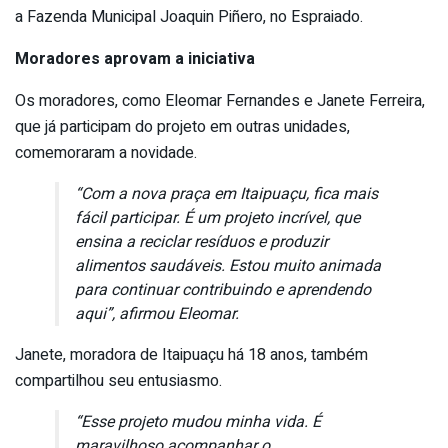
a Fazenda Municipal Joaquin Piñero, no Espraiado.
Moradores aprovam a iniciativa
Os moradores, como Eleomar Fernandes e Janete Ferreira,
que já participam do projeto em outras unidades,
comemoraram a novidade.
“Com a nova praça em Itaipuaçu, fica mais
fácil participar. É um projeto incrível, que
ensina a reciclar resíduos e produzir
alimentos saudáveis. Estou muito animada
para continuar contribuindo e aprendendo
aqui”, afirmou Eleomar.
Janete, moradora de Itaipuaçu há 18 anos, também
compartilhou seu entusiasmo.
“Esse projeto mudou minha vida. É
maravilhoso acompanhar o