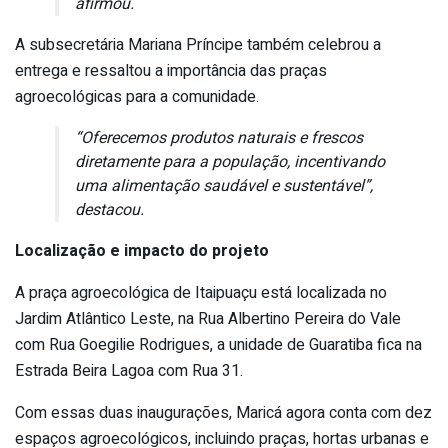
afirmou.
A subsecretária Mariana Príncipe também celebrou a
entrega e ressaltou a importância das praças
agroecológicas para a comunidade.
“Oferecemos produtos naturais e frescos
diretamente para a população, incentivando
uma alimentação saudável e sustentável”,
destacou.
Localização e impacto do projeto
A praça agroecológica de Itaipuaçu está localizada no
Jardim Atlântico Leste, na Rua Albertino Pereira do Vale
com Rua Goegilie Rodrigues, a unidade de Guaratiba fica na
Estrada Beira Lagoa com Rua 31.
Com essas duas inaugurações, Maricá agora conta com dez
espaços agroecológicos, incluindo praças, hortas urbanas e