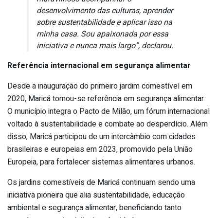
desenvolvimento das culturas, aprender
sobre sustentabilidade e aplicar isso na
minha casa. Sou apaixonada por essa
iniciativa e nunca mais largo”, declarou.
Referência internacional em segurança alimentar
Desde a inauguração do primeiro jardim comestível em
2020, Maricá tornou-se referência em segurança alimentar.
O município integra o Pacto de Milão, um fórum internacional
voltado à sustentabilidade e combate ao desperdício. Além
disso, Maricá participou de um intercâmbio com cidades
brasileiras e europeias em 2023, promovido pela União
Europeia, para fortalecer sistemas alimentares urbanos.
Os jardins comestíveis de Maricá continuam sendo uma
iniciativa pioneira que alia sustentabilidade, educação
ambiental e segurança alimentar, beneficiando tanto