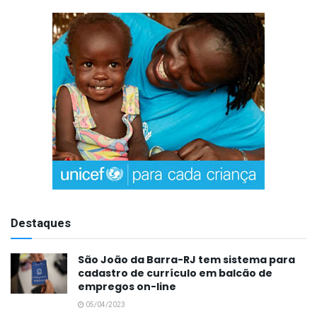
Destaques
São João da Barra-RJ tem sistema para
cadastro de currículo em balcão de
empregos on-line
05/04/2023