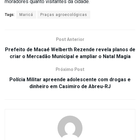
moradores quanto visitantes da cidade.
Tags:
Maricá
Praças agroecológicas
Post Anterior
Prefeito de Macaé Welberth Rezende revela planos de
criar o Mercadão Municipal e ampliar o Natal Magia
Próximo Post
Polícia Militar apreende adolescente com drogas e
dinheiro em Casimiro de Abreu-RJ