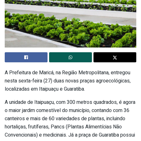
A Prefeitura de Maricá, na Região Metropolitana, entregou
nesta sexta-feira (27) duas novas praças agroecológicas,
localizadas em Itaipuaçu e Guaratiba.
A unidade de Itaipuaçu, com 300 metros quadrados, é agora
o maior jardim comestível do município, contando com 36
canteiros e mais de 60 variedades de plantas, incluindo
hortaliças, frutíferas, Pancs (Plantas Alimentícias Não
Convencionais) e medicinais. Já a praça de Guaratiba possui