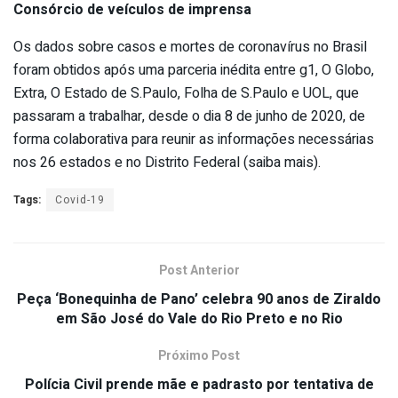
Consórcio de veículos de imprensa
Os dados sobre casos e mortes de coronavírus no Brasil
foram obtidos após uma parceria inédita entre g1, O Globo,
Extra, O Estado de S.Paulo, Folha de S.Paulo e UOL, que
passaram a trabalhar, desde o dia 8 de junho de 2020, de
forma colaborativa para reunir as informações necessárias
nos 26 estados e no Distrito Federal (saiba mais).
Tags:
Covid-19
Post Anterior
Peça ‘Bonequinha de Pano’ celebra 90 anos de Ziraldo
em São José do Vale do Rio Preto e no Rio
Próximo Post
Polícia Civil prende mãe e padrasto por tentativa de