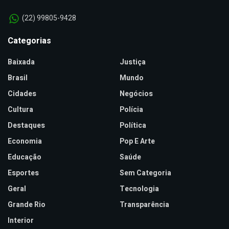
(22) 99805-9428
Categorias
Baixada
Justiça
Brasil
Mundo
Cidades
Negócios
Cultura
Polícia
Destaques
Política
Economia
Pop E Arte
Educação
Saúde
Esportes
Sem Categoria
Geral
Tecnologia
Grande Rio
Transparência
Interior