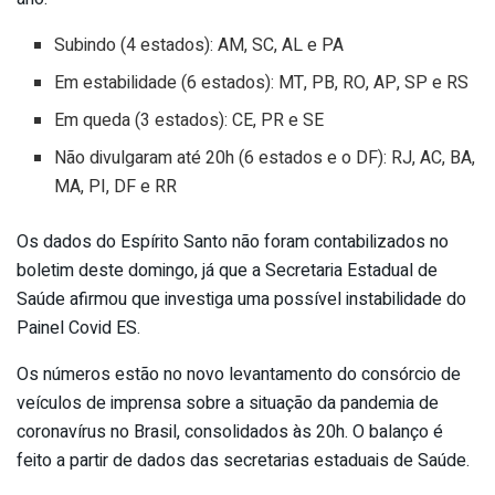
Subindo (4 estados): AM, SC, AL e PA
Em estabilidade (6 estados): MT, PB, RO, AP, SP e RS
Em queda (3 estados): CE, PR e SE
Não divulgaram até 20h (6 estados e o DF): RJ, AC, BA,
MA, PI, DF e RR
Os dados do Espírito Santo não foram contabilizados no
boletim deste domingo, já que a Secretaria Estadual de
Saúde afirmou que investiga uma possível instabilidade do
Painel Covid ES.
Os números estão no novo levantamento do consórcio de
veículos de imprensa sobre a situação da pandemia de
coronavírus no Brasil, consolidados às 20h. O balanço é
feito a partir de dados das secretarias estaduais de Saúde.