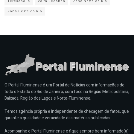
Teresópolis
Volta Redonda
Zona Norte do Rio
Zona Oeste do Rio
O Portal Fluminense é um Portal de Notícias com informações de
todo o Estado do Rio de Janeiro, com foco na Região Metropolitana,
Baixada, Região dos Lagos e Norte-Fluminense.
Temos agência própria e independente de checagem de fatos, que
garante a qualidade e veracidade das matérias publicadas.
Acompanhe o Portal Fluminense e fique sempre bem informado(a)!