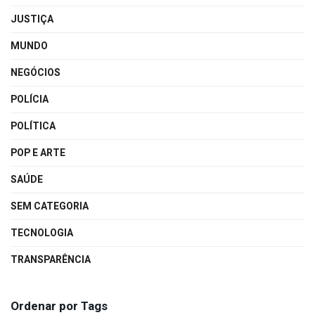
JUSTIÇA
MUNDO
NEGÓCIOS
POLÍCIA
POLÍTICA
POP E ARTE
SAÚDE
SEM CATEGORIA
TECNOLOGIA
TRANSPARÊNCIA
Ordenar por Tags