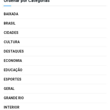
Ordenar por Categorias
BAIXADA
BRASIL
CIDADES
CULTURA
DESTAQUES
ECONOMIA
EDUCAÇÃO
ESPORTES
GERAL
GRANDE RIO
INTERIOR