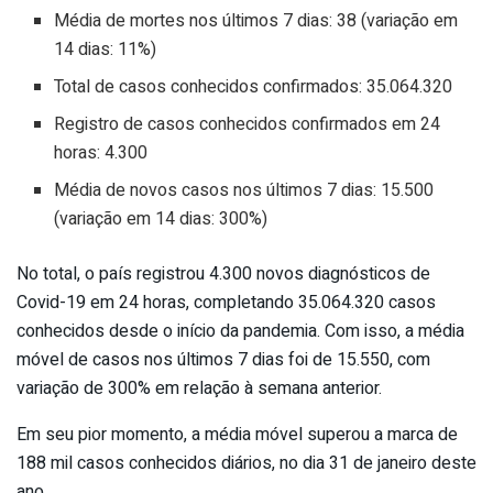
Média de mortes nos últimos 7 dias: 38 (variação em
14 dias: 11%)
Total de casos conhecidos confirmados: 35.064.320
Registro de casos conhecidos confirmados em 24
horas: 4.300
Média de novos casos nos últimos 7 dias: 15.500
(variação em 14 dias: 300%)
No total, o país registrou 4.300 novos diagnósticos de
Covid-19 em 24 horas, completando 35.064.320 casos
conhecidos desde o início da pandemia. Com isso, a média
móvel de casos nos últimos 7 dias foi de 15.550, com
variação de 300% em relação à semana anterior.
Em seu pior momento, a média móvel superou a marca de
188 mil casos conhecidos diários, no dia 31 de janeiro deste
ano.