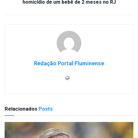
homicídio de um bebê de 2 meses no RJ
Redação Portal Fluminense
Relacionados
Posts