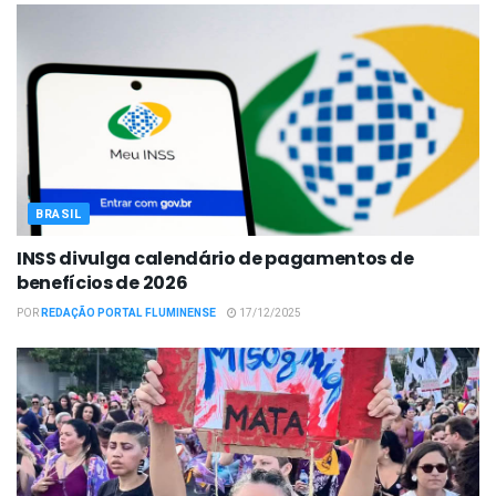
BRASIL
INSS divulga calendário de pagamentos de
benefícios de 2026
POR
REDAÇÃO PORTAL FLUMINENSE
17/12/2025