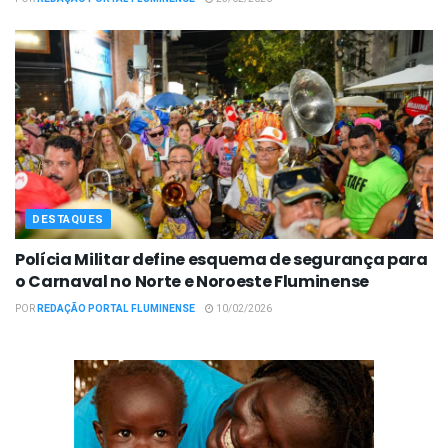
DESTAQUES
Polícia Militar define esquema de segurança para
o Carnaval no Norte e Noroeste Fluminense
POR
REDAÇÃO PORTAL FLUMINENSE
10/02/2026