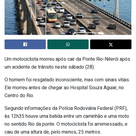
Um motociclista morreu após cair da Ponte Rio-Niterói após
um acidente de trânsito neste sábado (28).
O homem foi resgatado inconsciente, mas com sinais vitais.
Ele morreu antes de chegar ao Hospital Souza Aguiar, no
Centro do Rio.
Segundo informações da Polícia Rodoviária Federal (PRF),
às 12h35 houve uma batida entre um caminhão e uma moto
no sentido Rio da ponte. O motociclista foi arremessado, e
caiu de uma altura de, pelo menos, 25 metros.