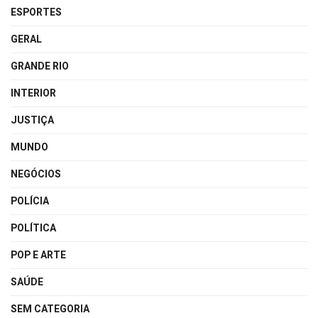
ESPORTES
GERAL
GRANDE RIO
INTERIOR
JUSTIÇA
MUNDO
NEGÓCIOS
POLÍCIA
POLÍTICA
POP E ARTE
SAÚDE
SEM CATEGORIA