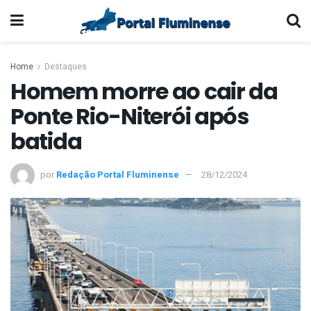
Home
Destaques
Homem morre ao cair da
Ponte Rio-Niterói após
batida
por
Redação Portal Fluminense
28/12/2024