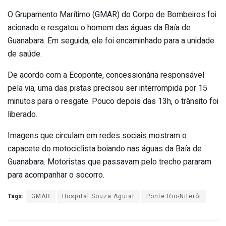
O Grupamento Marítimo (GMAR) do Corpo de Bombeiros foi
acionado e resgatou o homem das águas da Baía de
Guanabara. Em seguida, ele foi encaminhado para a unidade
de saúde.
De acordo com a Ecoponte, concessionária responsável
pela via, uma das pistas precisou ser interrompida por 15
minutos para o resgate. Pouco depois das 13h, o trânsito foi
liberado.
Imagens que circulam em redes sociais mostram o
capacete do motociclista boiando nas águas da Baía de
Guanabara. Motoristas que passavam pelo trecho pararam
para acompanhar o socorro.
Tags:
GMAR
Hospital Souza Aguiar
Ponte Rio-Niterói