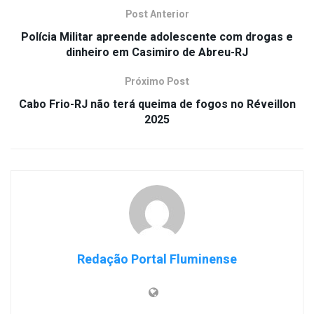
Post Anterior
Polícia Militar apreende adolescente com drogas e
dinheiro em Casimiro de Abreu-RJ
Próximo Post
Cabo Frio-RJ não terá queima de fogos no Réveillon
2025
Redação Portal Fluminense