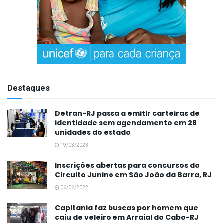
Destaques
Detran-RJ passa a emitir carteiras de
identidade sem agendamento em 28
unidades do estado
19/03/2023
Inscrições abertas para concursos do
Circuito Junino em São João da Barra, RJ
06/06/2022
Capitania faz buscas por homem que
caiu de veleiro em Arraial do Cabo-RJ