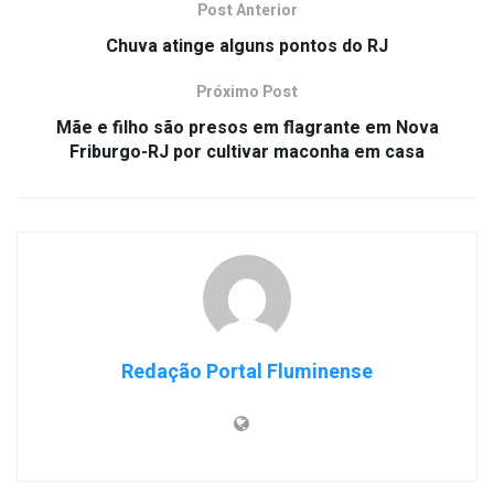
Post Anterior
Chuva atinge alguns pontos do RJ
Próximo Post
Mãe e filho são presos em flagrante em Nova
Friburgo-RJ por cultivar maconha em casa
Redação Portal Fluminense