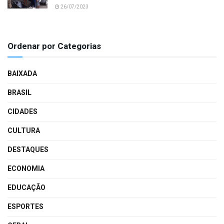
26/07/2023
Ordenar por Categorias
BAIXADA
BRASIL
CIDADES
CULTURA
DESTAQUES
ECONOMIA
EDUCAÇÃO
ESPORTES