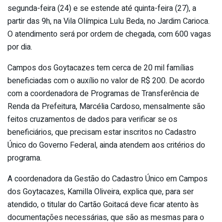
segunda-feira (24) e se estende até quinta-feira (27), a
partir das 9h, na Vila Olímpica Lulu Beda, no Jardim Carioca.
O atendimento será por ordem de chegada, com 600 vagas
por dia.
Campos dos Goytacazes tem cerca de 20 mil famílias
beneficiadas com o auxílio no valor de R$ 200. De acordo
com a coordenadora de Programas de Transferência de
Renda da Prefeitura, Marcélia Cardoso, mensalmente são
feitos cruzamentos de dados para verificar se os
beneficiários, que precisam estar inscritos no Cadastro
Único do Governo Federal, ainda atendem aos critérios do
programa.
A coordenadora da Gestão do Cadastro Único em Campos
dos Goytacazes, Kamilla Oliveira, explica que, para ser
atendido, o titular do Cartão Goitacá deve ficar atento às
documentações necessárias, que são as mesmas para o