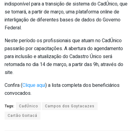
indisponível para a transição de sistema do CadÚnico, que
se tornará, a partir de março, uma plataforma online de
interligação de diferentes bases de dados do Governo
Federal.
Neste período os profissionais que atuam no CadÚnico
passarão por capacitações. A abertura do agendamento
para inclusão e atualização do Cadastro Único será
retomada no dia 14 de março, a partir das 9h, através do
site.
Confira (
Clique aqui
) a lista completa dos beneficiários
convocados.
Tags:
CadÚnico
Campos dos Goytacazes
Cartão Goitacá