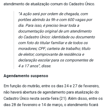
atendimento de atualização comum do Cadastro Único.
“A ação será por ordem de chegada, com
portões abrindo às 9h e com 600 vagas por
dia. Para isso, é preciso levar toda a
documentação original de um atendimento
do Cadastro Único: identidade ou documento
com foto do titular familiar e de todos os
moradores; CPF; carteira de trabalho; título
de eleitor; comprovante de residência e
declaração escolar para os componentes de
4 a 17 anos”, disse.
Agendamento suspenso
Em função do mutirão, entre os dias 24 e 27 de fevereiro,
não haverá abertura de agendamento para atualização do
Cadastro Único nesta sexta-feira (21). Além disso, entre os
dias 28 de fevereiro e 14 de março, o atendimento ficará