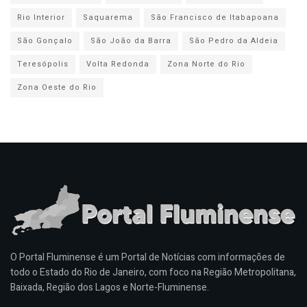
Rio Interior
Saquarema
São Francisco de Itabapoana
São Gonçalo
São João da Barra
São Pedro da Aldeia
Teresópolis
Volta Redonda
Zona Norte do Rio
Zona Oeste do Rio
O Portal Fluminense é um Portal de Notícias com informações de
todo o Estado do Rio de Janeiro, com foco na Região Metropolitana,
Baixada, Região dos Lagos e Norte-Fluminense.