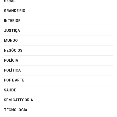
GERAL
GRANDE RIO
INTERIOR
JUSTIÇA
MUNDO
NEGÓCIOS
POLÍCIA
POLÍTICA
POP E ARTE
SAÚDE
SEM CATEGORIA
TECNOLOGIA