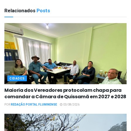
Relacionados
Posts
CIDADES
Maioria dos Vereadores protocolam chapa para
comandar a Câmara de Quissamã em 2027 e 2028
POR
REDAÇÃO PORTAL FLUMINENSE
03/08/2026