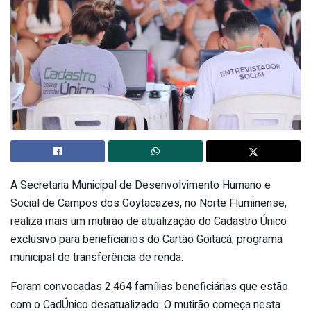
A Secretaria Municipal de Desenvolvimento Humano e
Social de Campos dos Goytacazes, no Norte Fluminense,
realiza mais um mutirão de atualização do Cadastro Único
exclusivo para beneficiários do Cartão Goitacá, programa
municipal de transferência de renda.
Foram convocadas 2.464 famílias beneficiárias que estão
com o CadÚnico desatualizado. O mutirão começa nesta