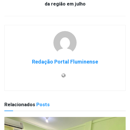
da região em julho
Redação Portal Fluminense
Relacionados
Posts