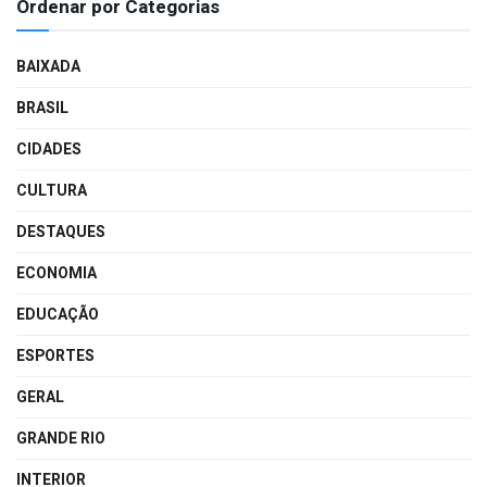
Ordenar por Categorias
BAIXADA
BRASIL
CIDADES
CULTURA
DESTAQUES
ECONOMIA
EDUCAÇÃO
ESPORTES
GERAL
GRANDE RIO
INTERIOR