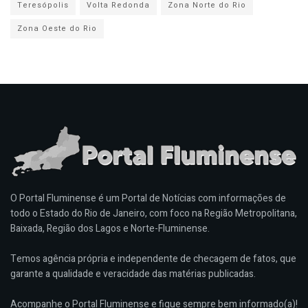
Teresópolis
Volta Redonda
Zona Norte do Rio
Zona Oeste do Rio
O Portal Fluminense é um Portal de Notícias com informações de
todo o Estado do Rio de Janeiro, com foco na Região Metropolitana,
Baixada, Região dos Lagos e Norte-Fluminense.
Temos agência própria e independente de checagem de fatos, que
garante a qualidade e veracidade das matérias publicadas.
Acompanhe o Portal Fluminense e fique sempre bem informado(a)!