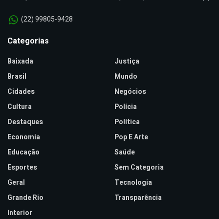
(22) 99805-9428
Categorias
Baixada
Justiça
Brasil
Mundo
Cidades
Negócios
Cultura
Polícia
Destaques
Política
Economia
Pop E Arte
Educação
Saúde
Esportes
Sem Categoria
Geral
Tecnologia
Grande Rio
Transparência
Interior