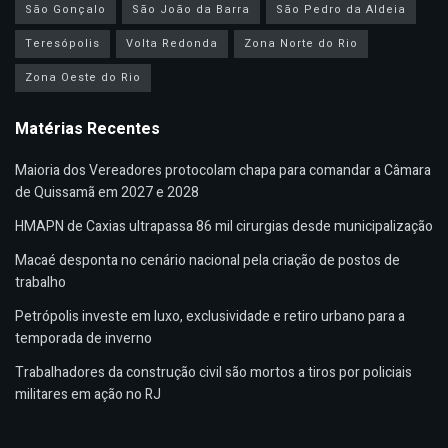
São Gonçalo
São João da Barra
São Pedro da Aldeia
Teresópolis
Volta Redonda
Zona Norte do Rio
Zona Oeste do Rio
Matérias Recentes
Maioria dos Vereadores protocolam chapa para comandar a Câmara
de Quissamã em 2027 e 2028
HMAPN de Caxias ultrapassa 86 mil cirurgias desde municipalização
Macaé desponta no cenário nacional pela criação de postos de
trabalho
Petrópolis investe em luxo, exclusividade e retiro urbano para a
temporada de inverno
Trabalhadores da construção civil são mortos a tiros por policiais
militares em ação no RJ