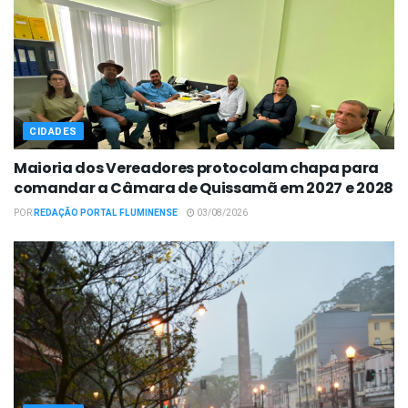
CIDADES
Maioria dos Vereadores protocolam chapa para
comandar a Câmara de Quissamã em 2027 e 2028
POR
REDAÇÃO PORTAL FLUMINENSE
03/08/2026