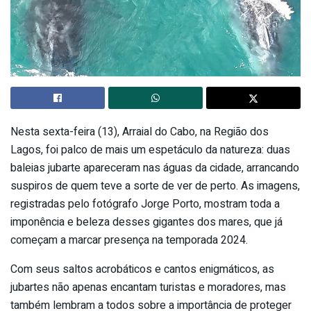
Nesta sexta-feira (13), Arraial do Cabo, na Região dos
Lagos, foi palco de mais um espetáculo da natureza: duas
baleias jubarte apareceram nas águas da cidade, arrancando
suspiros de quem teve a sorte de ver de perto. As imagens,
registradas pelo fotógrafo Jorge Porto, mostram toda a
imponência e beleza desses gigantes dos mares, que já
começam a marcar presença na temporada 2024.
Com seus saltos acrobáticos e cantos enigmáticos, as
jubartes não apenas encantam turistas e moradores, mas
também lembram a todos sobre a importância de proteger