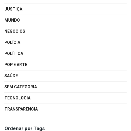
JUSTIÇA
MUNDO
NEGÓCIOS
POLÍCIA
POLÍTICA
POP E ARTE
SAÚDE
SEM CATEGORIA
TECNOLOGIA
TRANSPARÊNCIA
Ordenar por Tags