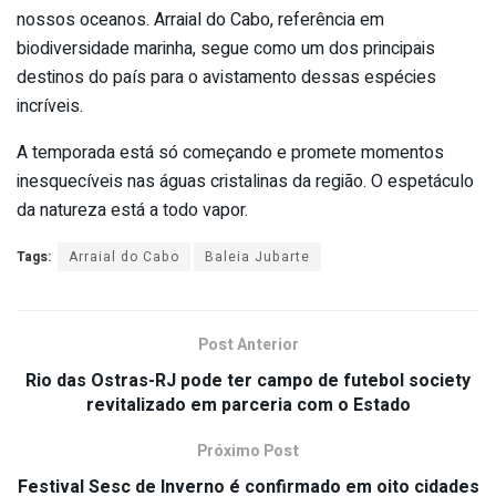
nossos oceanos. Arraial do Cabo, referência em
biodiversidade marinha, segue como um dos principais
destinos do país para o avistamento dessas espécies
incríveis.
A temporada está só começando e promete momentos
inesquecíveis nas águas cristalinas da região. O espetáculo
da natureza está a todo vapor.
Tags:
Arraial do Cabo
Baleia Jubarte
Post Anterior
Rio das Ostras-RJ pode ter campo de futebol society
revitalizado em parceria com o Estado
Próximo Post
Festival Sesc de Inverno é confirmado em oito cidades