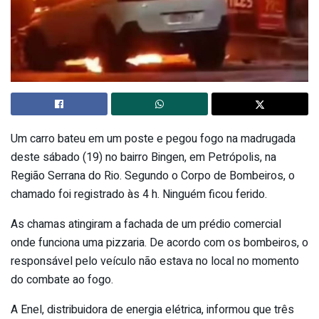
Um carro bateu em um poste e pegou fogo na madrugada
deste sábado (19) no bairro Bingen, em Petrópolis, na
Região Serrana do Rio. Segundo o Corpo de Bombeiros, o
chamado foi registrado às 4 h. Ninguém ficou ferido.
As chamas atingiram a fachada de um prédio comercial
onde funciona uma pizzaria. De acordo com os bombeiros, o
responsável pelo veículo não estava no local no momento
do combate ao fogo.
A Enel, distribuidora de energia elétrica, informou que três