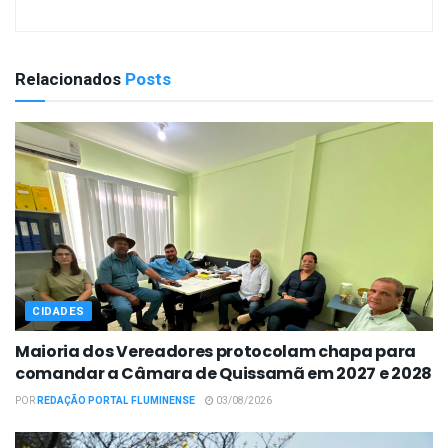
Relacionados
Posts
CIDADES
Maioria dos Vereadores protocolam chapa para
comandar a Câmara de Quissamã em 2027 e 2028
POR
REDAÇÃO PORTAL FLUMINENSE
03/08/2026