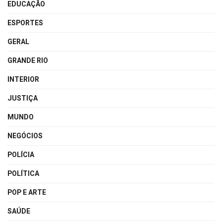
EDUCAÇÃO
ESPORTES
GERAL
GRANDE RIO
INTERIOR
JUSTIÇA
MUNDO
NEGÓCIOS
POLÍCIA
POLÍTICA
POP E ARTE
SAÚDE