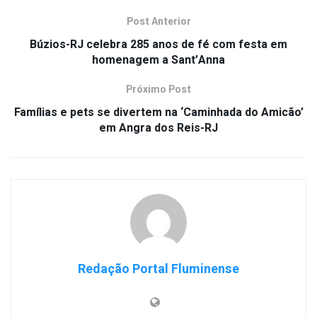
Post Anterior
Búzios-RJ celebra 285 anos de fé com festa em
homenagem a Sant’Anna
Próximo Post
Famílias e pets se divertem na ‘Caminhada do Amicão’
em Angra dos Reis-RJ
Redação Portal Fluminense