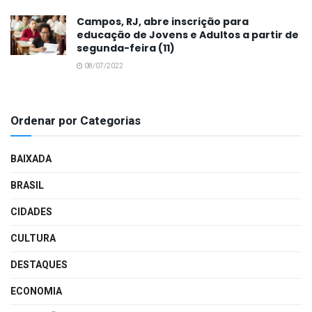
Campos, RJ, abre inscrição para
educação de Jovens e Adultos a partir de
segunda-feira (11)
08/07/2022
Ordenar por Categorias
BAIXADA
BRASIL
CIDADES
CULTURA
DESTAQUES
ECONOMIA