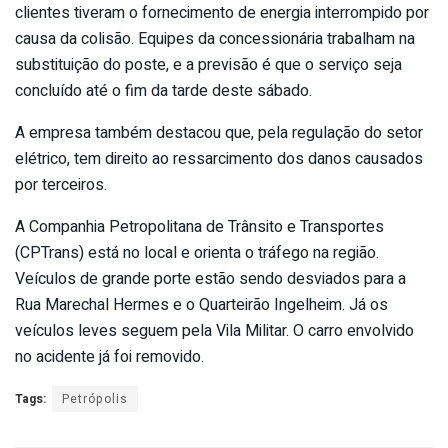
clientes tiveram o fornecimento de energia interrompido por
causa da colisão. Equipes da concessionária trabalham na
substituição do poste, e a previsão é que o serviço seja
concluído até o fim da tarde deste sábado.
A empresa também destacou que, pela regulação do setor
elétrico, tem direito ao ressarcimento dos danos causados
por terceiros.
A Companhia Petropolitana de Trânsito e Transportes
(CPTrans) está no local e orienta o tráfego na região.
Veículos de grande porte estão sendo desviados para a
Rua Marechal Hermes e o Quarteirão Ingelheim. Já os
veículos leves seguem pela Vila Militar. O carro envolvido
no acidente já foi removido.
Tags:
Petrópolis