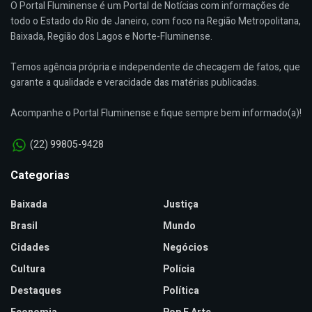
O Portal Fluminense é um Portal de Notícias com informações de
todo o Estado do Rio de Janeiro, com foco na Região Metropolitana,
Baixada, Região dos Lagos e Norte-Fluminense.
Temos agência própria e independente de checagem de fatos, que
garante a qualidade e veracidade das matérias publicadas.
Acompanhe o Portal Fluminense e fique sempre bem informado(a)!
(22) 99805-9428
Categorias
Baixada
Justiça
Brasil
Mundo
Cidades
Negócios
Cultura
Polícia
Destaques
Política