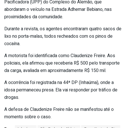
Pacificadora (UPP) do Complexo do Alemão, que
abordaram o veículo na Estrada Adhemar Bebiano, nas
proximidades da comunidade.
Durante a revista, os agentes encontraram quatro sacos de
lixo no porta-malas, todos recheados com os pinos de
cocaína.
A motorista foi identificada como Claudenize Freire. Aos
policiais, ela afirmou que receberia R$ 500 pelo transporte
da carga, avaliada em aproximadamente R$ 150 mil.
A ocorrência foi registrada na 44ª DP (Inhaúma), onde a
idosa permaneceu presa. Ela vai responder por tráfico de
drogas.
A defesa de Claudenize Freire não se manifestou até o
momento sobre o caso.