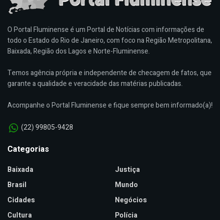
O Portal Fluminense é um Portal de Notícias com informações de
todo o Estado do Rio de Janeiro, com foco na Região Metropolitana,
Baixada, Região dos Lagos e Norte-Fluminense.
Temos agência própria e independente de checagem de fatos, que
garante a qualidade e veracidade das matérias publicadas.
Acompanhe o Portal Fluminense e fique sempre bem informado(a)!
(22) 99805-9428
Categorias
Baixada
Justiça
Brasil
Mundo
Cidades
Negócios
Cultura
Polícia