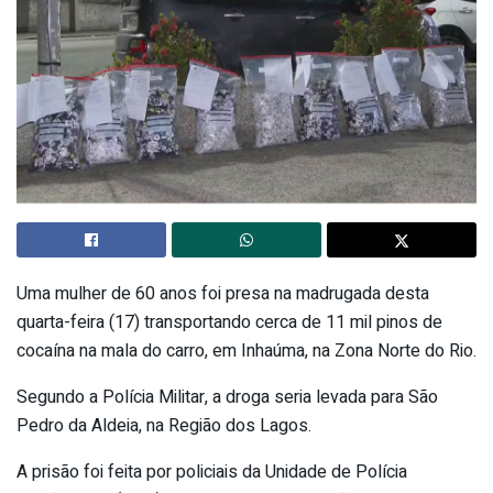
Uma mulher de 60 anos foi presa na madrugada desta
quarta-feira (17) transportando cerca de 11 mil pinos de
cocaína na mala do carro, em Inhaúma, na Zona Norte do Rio.
Segundo a Polícia Militar, a droga seria levada para São
Pedro da Aldeia, na Região dos Lagos.
A prisão foi feita por policiais da Unidade de Polícia