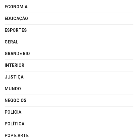
ECONOMIA
EDUCAÇÃO
ESPORTES
GERAL
GRANDE RIO
INTERIOR
JUSTIÇA
MUNDO
NEGÓCIOS
POLÍCIA
POLÍTICA
POP E ARTE