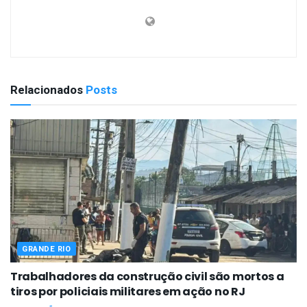
Relacionados
Posts
GRANDE RIO
Trabalhadores da construção civil são mortos a
tiros por policiais militares em ação no RJ