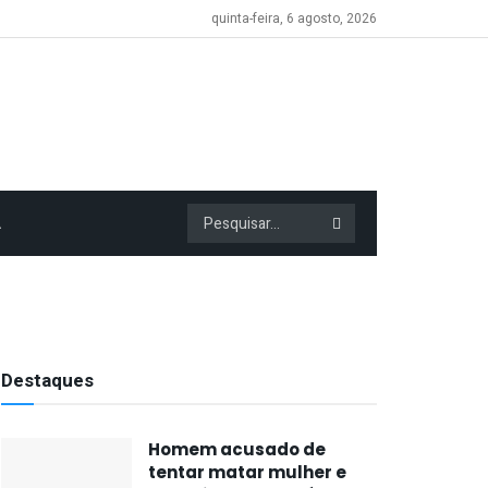
quinta-feira, 6 agosto, 2026
A
Destaques
Homem acusado de
tentar matar mulher e