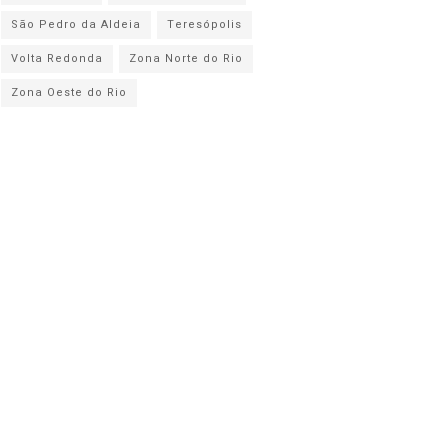
São Pedro da Aldeia
Teresópolis
Volta Redonda
Zona Norte do Rio
Zona Oeste do Rio