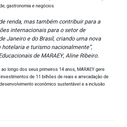
de, gastronomia e negócios.
 de renda, mas também contribuir para a
ões internacionais para o setor de
de Janeiro e do Brasil, criando uma nova
e hotelaria e turismo nacionalmente”,
 Educacionais de MARAEY, Aline Ribeiro.
ue, ao longo dos seus primeiros 14 anos, MARAEY gere
 investimentos de 11 bilhões de reais e arrecadação de
 desenvolvimento econômico sustentável e a inclusão