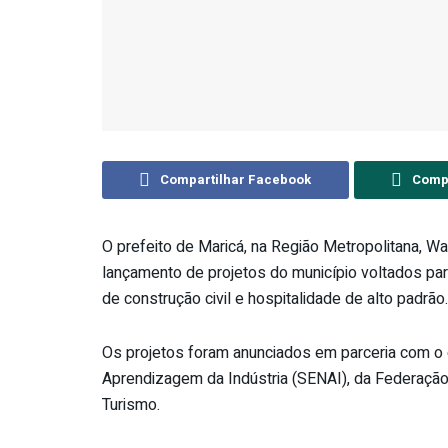
Compartilhar Facebook
Compa
O prefeito de Maricá, na Região Metropolitana, Was
lançamento de projetos do município voltados pa
de construção civil e hospitalidade de alto padrão.
Os projetos foram anunciados em parceria com 
Aprendizagem da Indústria (SENAI), da Federação 
Turismo.