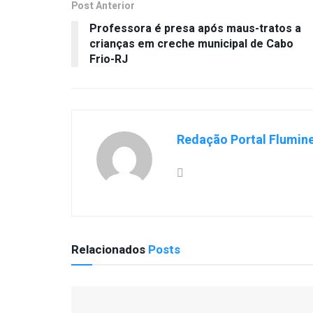
Post Anterior
Professora é presa após maus-tratos a
crianças em creche municipal de Cabo
Frio-RJ
Redação Portal Flumin
Relacionados
Posts