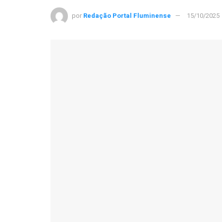
por
Redação Portal Fluminense
15/10/2025