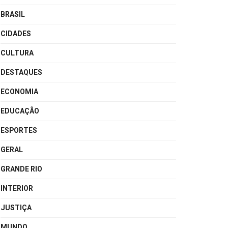
BRASIL
CIDADES
CULTURA
DESTAQUES
ECONOMIA
EDUCAÇÃO
ESPORTES
GERAL
GRANDE RIO
INTERIOR
JUSTIÇA
MUNDO