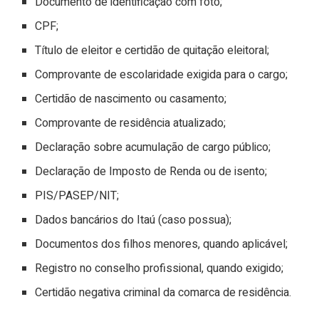
Documento de identificação com foto;
CPF;
Título de eleitor e certidão de quitação eleitoral;
Comprovante de escolaridade exigida para o cargo;
Certidão de nascimento ou casamento;
Comprovante de residência atualizado;
Declaração sobre acumulação de cargo público;
Declaração de Imposto de Renda ou de isento;
PIS/PASEP/NIT;
Dados bancários do Itaú (caso possua);
Documentos dos filhos menores, quando aplicável;
Registro no conselho profissional, quando exigido;
Certidão negativa criminal da comarca de residência.