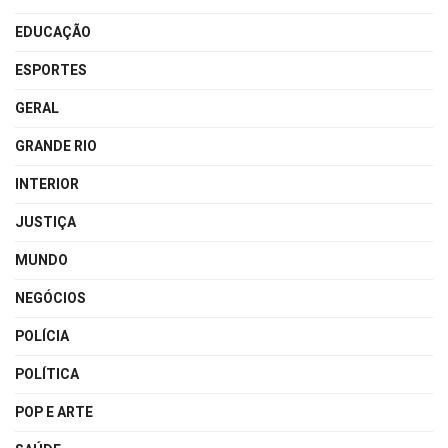
EDUCAÇÃO
ESPORTES
GERAL
GRANDE RIO
INTERIOR
JUSTIÇA
MUNDO
NEGÓCIOS
POLÍCIA
POLÍTICA
POP E ARTE