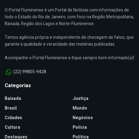
O Portal Fluminense é um Portal de Notícias com informações de
todo o Estado do Rio de Janeiro, com foco na Região Metropolitana,
Baixada, Região dos Lagos e Norte-Fluminense.
Temos agência própria e independente de checagem de fatos, que
garante a qualidade e veracidade das matérias publicadas.
Acompanhe o Portal Fluminense e fique sempre bem informado(a)!
(22) 99805-9428
Categorias
Baixada
Justiça
Brasil
Mundo
Cidades
Negócios
Cultura
Polícia
Destaques
Política