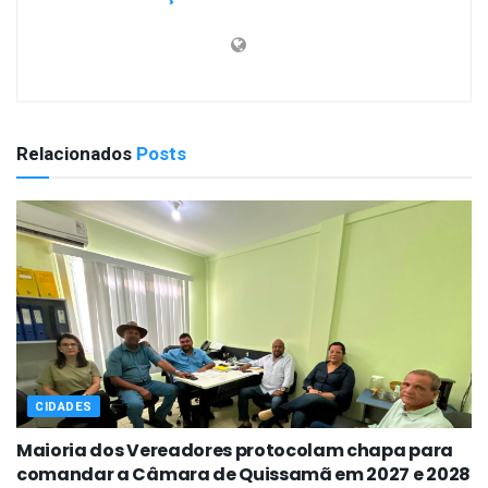
Relacionados
Posts
CIDADES
Maioria dos Vereadores protocolam chapa para
comandar a Câmara de Quissamã em 2027 e 2028