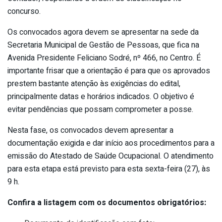
concurso.
Os convocados agora devem se apresentar na sede da
Secretaria Municipal de Gestão de Pessoas, que fica na
Avenida Presidente Feliciano Sodré, nº 466, no Centro. É
importante frisar que a orientação é para que os aprovados
prestem bastante atenção às exigências do edital,
principalmente datas e horários indicados. O objetivo é
evitar pendências que possam comprometer a posse.
Nesta fase, os convocados devem apresentar a
documentação exigida e dar início aos procedimentos para a
emissão do Atestado de Saúde Ocupacional. O atendimento
para esta etapa está previsto para esta sexta-feira (27), às
9 h.
Confira a listagem com os documentos obrigatórios: