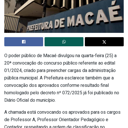
O poder público de Macaé divulgou na quarta-feira (25) a
20ª convocação do concurso público referente ao edital
01/2024, criado para preencher cargas da administração
pública municipal. A Prefeitura esclarece também que a
convocação dos aprovados conforme resultado final
homologado pelo decreto nº 072/2025 já foi publicado no
Diário Oficial do município.
A chamada está convocando os aprovados para os cargos
de Professor A, Professor Orientador Pedagógico e
Contador, respeitando a ordem de classificação no