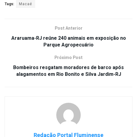
Tags:
Macaé
Post Anterior
Araruama-RJ reúne 240 animais em exposição no
Parque Agropecuário
Próximo Post
Bombeiros resgatam moradores de barco após
alagamentos em Rio Bonito e Silva Jardim-RJ
Redação Portal Fluminense