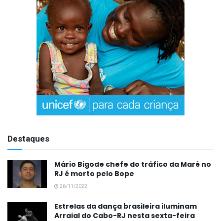
Destaques
Mário Bigode chefe do tráfico da Maré no
RJ é morto pelo Bope
26/11/2022
Estrelas da dança brasileira iluminam
Arraial do Cabo-RJ nesta sexta-feira