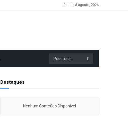
sábado, 8 agosto, 2026
A
Destaques
Nenhum Conteúdo Disponível