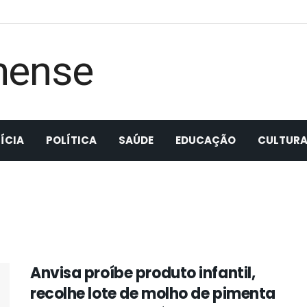
ÍCIA
POLÍTICA
SAÚDE
EDUCAÇÃO
CULTUR
Anvisa proíbe produto infantil,
recolhe lote de molho de pimenta