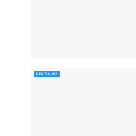
DESTAQUES