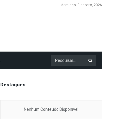
domingo, 9 agosto, 2026
A
Destaques
Nenhum Conteúdo Disponível