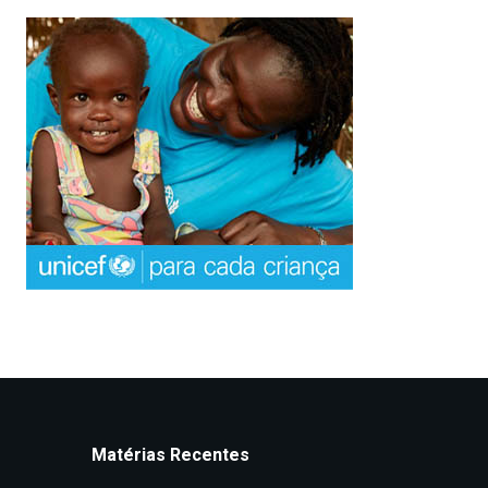
Matérias Recentes