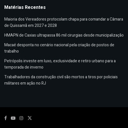
Matérias Recentes
Maioria dos Vereadores protocolam chapa para comandar a Câmara
de Quissamã em 2027 e 2028
HMAPN de Caxias ultrapassa 86 mil cirurgias desde municipalização
Macaé desponta no cenário nacional pela criação de postos de
trabalho
Petrópolis investe em luxo, exclusividade e retiro urbano para a
temporada de inverno
Trabalhadores da construção civil são mortos a tiros por policiais
militares em ação no RJ