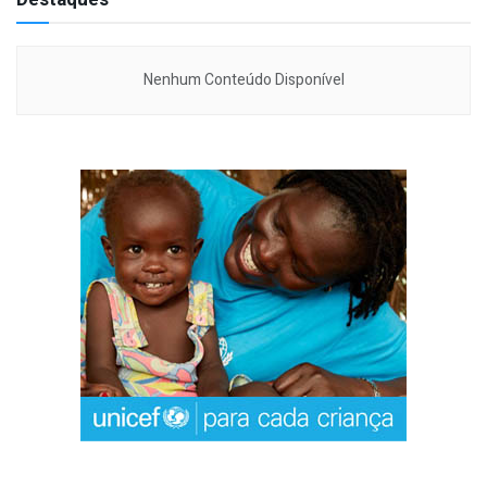
Nenhum Conteúdo Disponível