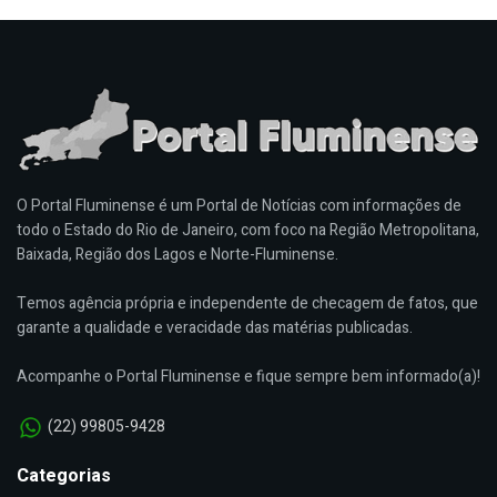
O Portal Fluminense é um Portal de Notícias com informações de
todo o Estado do Rio de Janeiro, com foco na Região Metropolitana,
Baixada, Região dos Lagos e Norte-Fluminense.
Temos agência própria e independente de checagem de fatos, que
garante a qualidade e veracidade das matérias publicadas.
Acompanhe o Portal Fluminense e fique sempre bem informado(a)!
(22) 99805-9428
Categorias