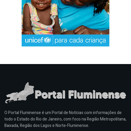
O Portal Fluminense é um Portal de Notícias com informações de
todo o Estado do Rio de Janeiro, com foco na Região Metropolitana,
Baixada, Região dos Lagos e Norte-Fluminense.