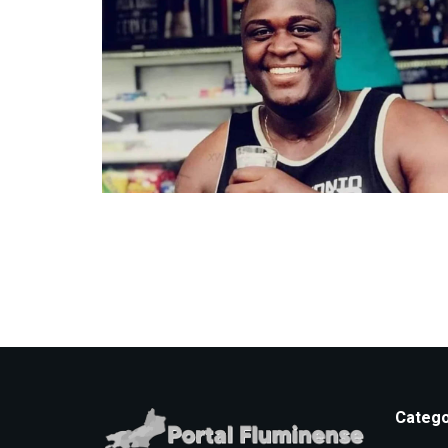
Catego