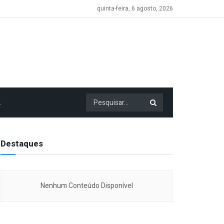
quinta-feira, 6 agosto, 2026
A
Destaques
Nenhum Conteúdo Disponível