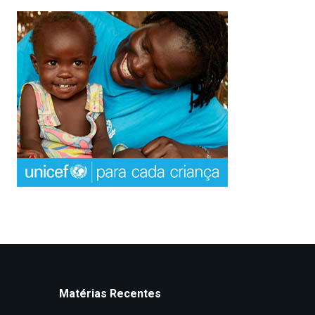
Matérias Recentes