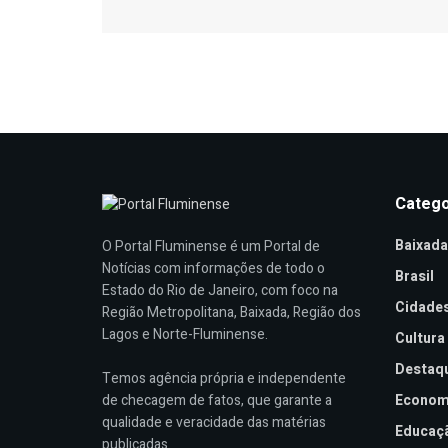
Catego
Baixada
O Portal Fluminense é um Portal de
Notícias com informações de todo o
Brasil
Estado do Rio de Janeiro, com foco na
Cidade
Região Metropolitana, Baixada, Região dos
Lagos e Norte-Fluminense.
Cultura
Destaq
Temos agência própria e independente
de checagem de fatos, que garante a
Econom
qualidade e veracidade das matérias
Educaç
publicadas.