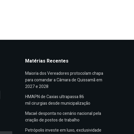
Matérias Recentes
Maioria dos Vereadores protocolam chapa
para comandar a Câmara de Quissamã em
2027 e 2028
HMAPN de Caxias ultrapassa 86
mil cirurgias desde municipalização
Macaé desponta no cenário nacional pela
criação de postos de trabalho
Petrópolis investe em luxo, exclusividade