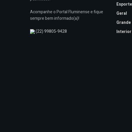
Esporte
Acompanhe o Portal Fluminense e fique
Geral
sempre bem informado(a)!
Grande 
(22) 99805-9428
Interior