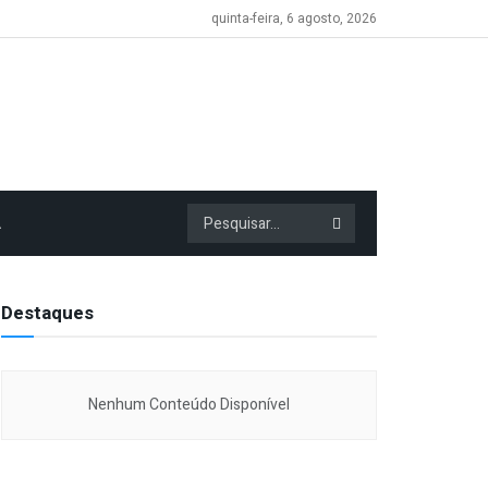
quinta-feira, 6 agosto, 2026
A
Destaques
Nenhum Conteúdo Disponível