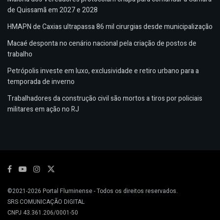
de Quissamã em 2027 e 2028
HMAPN de Caxias ultrapassa 86 mil cirurgias desde municipalização
Macaé desponta no cenário nacional pela criação de postos de
trabalho
Petrópolis investe em luxo, exclusividade e retiro urbano para a
temporada de inverno
Trabalhadores da construção civil são mortos a tiros por policiais
militares em ação no RJ
©2021-2026
Portal Fluminense
- Todos os direitos reservados.
SRS COMUNICAÇÃO DIGITAL
CNPJ 43.361.206/0001-50