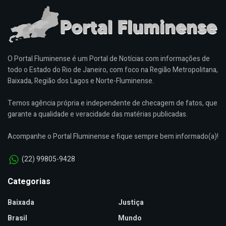
O Portal Fluminense é um Portal de Notícias com informações de
todo o Estado do Rio de Janeiro, com foco na Região Metropolitana,
Baixada, Região dos Lagos e Norte-Fluminense.
Temos agência própria e independente de checagem de fatos, que
garante a qualidade e veracidade das matérias publicadas.
Acompanhe o Portal Fluminense e fique sempre bem informado(a)!
(22) 99805-9428
Categorias
Baixada
Justiça
Brasil
Mundo