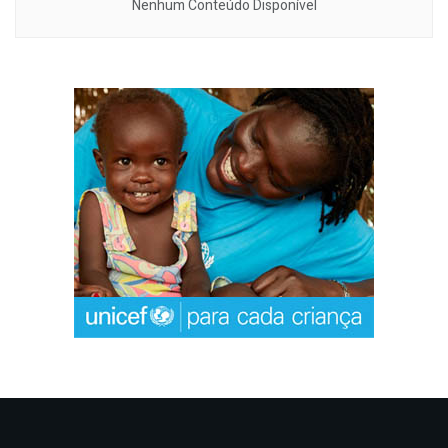
Nenhum Conteúdo Disponível