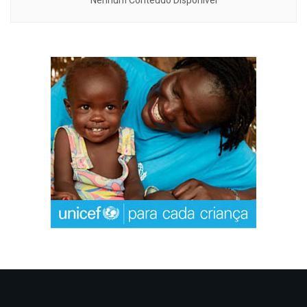
Nenhum Conteúdo Disponível