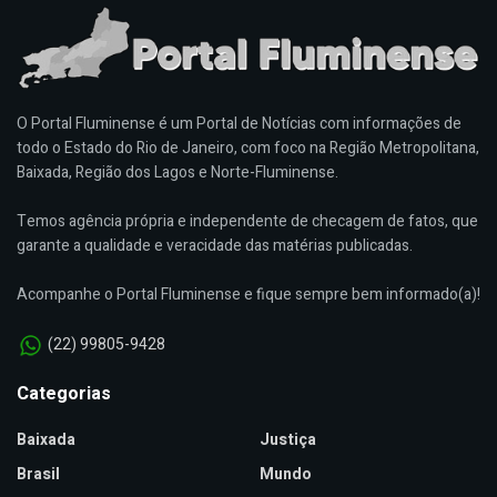
O Portal Fluminense é um Portal de Notícias com informações de
todo o Estado do Rio de Janeiro, com foco na Região Metropolitana,
Baixada, Região dos Lagos e Norte-Fluminense.
Temos agência própria e independente de checagem de fatos, que
garante a qualidade e veracidade das matérias publicadas.
Acompanhe o Portal Fluminense e fique sempre bem informado(a)!
(22) 99805-9428
Categorias
Baixada
Justiça
Brasil
Mundo