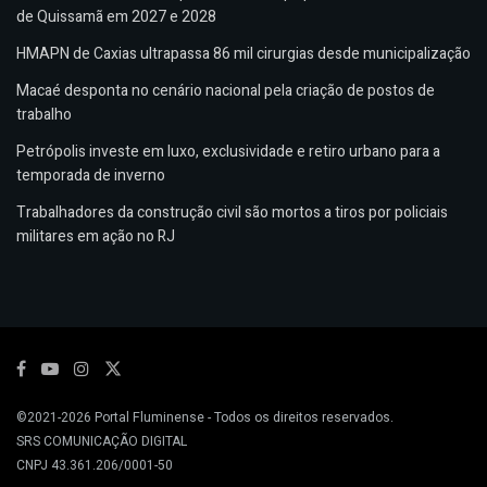
de Quissamã em 2027 e 2028
HMAPN de Caxias ultrapassa 86 mil cirurgias desde municipalização
Macaé desponta no cenário nacional pela criação de postos de
trabalho
Petrópolis investe em luxo, exclusividade e retiro urbano para a
temporada de inverno
Trabalhadores da construção civil são mortos a tiros por policiais
militares em ação no RJ
©2021-2026
Portal Fluminense
- Todos os direitos reservados.
SRS COMUNICAÇÃO DIGITAL
CNPJ 43.361.206/0001-50