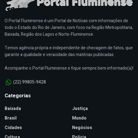
O Portal Fluminense é um Portal de Notícias com informações de
todo o Estado do Rio de Janeiro, com foco na Região Metropolitana,
Baixada, Região dos Lagos e Norte-Fluminense.
Temos agência própria e independente de checagem de fatos, que
garante a qualidade e veracidade das matérias publicadas.
Acompanhe o Portal Fluminense e fique sempre bem informado(a)!
(22) 99805-9428
Categorias
Baixada
Justiça
Brasil
Mundo
Cidades
Negócios
Cultura
Polícia