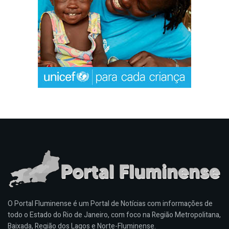
O Portal Fluminense é um Portal de Notícias com informações de
todo o Estado do Rio de Janeiro, com foco na Região Metropolitana,
Baixada, Região dos Lagos e Norte-Fluminense.