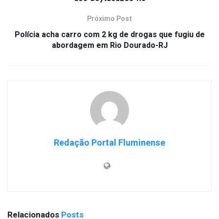
Próximo Post
Polícia acha carro com 2 kg de drogas que fugiu de
abordagem em Rio Dourado-RJ
Redação Portal Fluminense
Relacionados
Posts