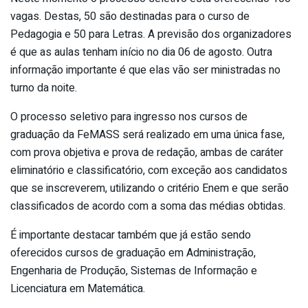
vagas. Destas, 50 são destinadas para o curso de
Pedagogia e 50 para Letras. A previsão dos organizadores
é que as aulas tenham início no dia 06 de agosto. Outra
informação importante é que elas vão ser ministradas no
turno da noite.
O processo seletivo para ingresso nos cursos de
graduação da FeMASS será realizado em uma única fase,
com prova objetiva e prova de redação, ambas de caráter
eliminatório e classificatório, com exceção aos candidatos
que se inscreverem, utilizando o critério Enem e que serão
classificados de acordo com a soma das médias obtidas.
É importante destacar também que já estão sendo
oferecidos cursos de graduação em Administração,
Engenharia de Produção, Sistemas de Informação e
Licenciatura em Matemática.