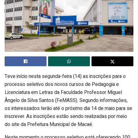
Teve início nesta segunda-feira (14) as inscrições para o
processo seletivo dos novos cursos de Pedagogia e
Licenciatura em Letras da Faculdade Professor Miguel
Ângelo da Silva Santos (FeMASS). Segundo informações,
os interessados terão até o próximo dia 14 de maio para se
inscrever. As inscrições estão sendo realizadas por meio
do site da Prefeitura Municipal de Macaé.
Neste momento o processo seletivo está oferecendo 100