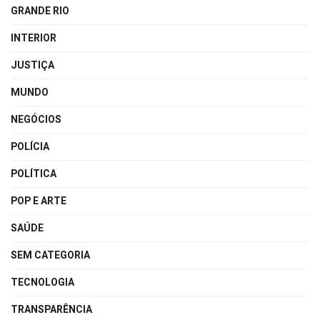
GRANDE RIO
INTERIOR
JUSTIÇA
MUNDO
NEGÓCIOS
POLÍCIA
POLÍTICA
POP E ARTE
SAÚDE
SEM CATEGORIA
TECNOLOGIA
TRANSPARÊNCIA