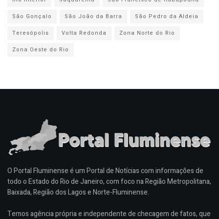
São Gonçalo
São João da Barra
São Pedro da Aldeia
Teresópolis
Volta Redonda
Zona Norte do Rio
Zona Oeste do Rio
O Portal Fluminense é um Portal de Notícias com informações de
todo o Estado do Rio de Janeiro, com foco na Região Metropolitana,
Baixada, Região dos Lagos e Norte-Fluminense.
Temos agência própria e independente de checagem de fatos, que