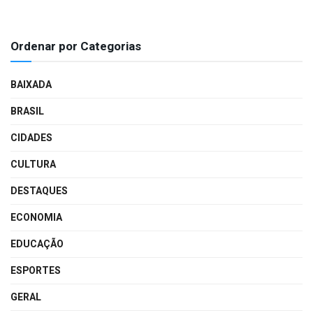
Ordenar por Categorias
BAIXADA
BRASIL
CIDADES
CULTURA
DESTAQUES
ECONOMIA
EDUCAÇÃO
ESPORTES
GERAL