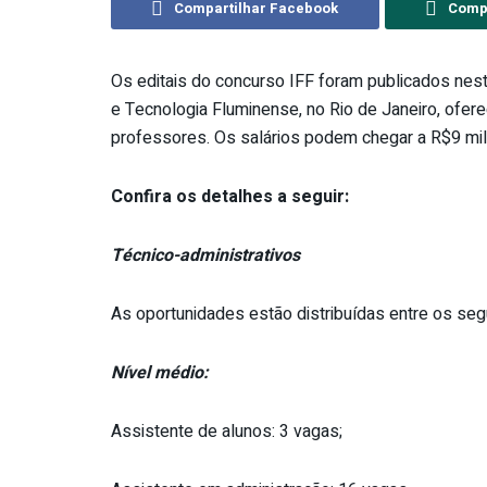
Compartilhar Facebook
Compa
Os editais do concurso IFF foram publicados nesta 
e Tecnologia Fluminense, no Rio de Janeiro, ofer
professores. Os salários podem chegar a R$9 mil
Confira os detalhes a seguir:
Técnico-administrativos
As oportunidades estão distribuídas entre os seg
Nível médio:
Assistente de alunos: 3 vagas;