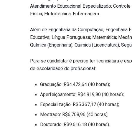
Atendimento Educacional Especializado; Controle 
Física; Eletrotécnica; Enfermagem.
Além de Engenharia da Computação; Engenharia Elétr
Educativa; Língua Portuguesa; Matemática; Mecânic
Química (Engenharia); Química (Licenciatura); Segu
Para se candidatar é preciso ter licenciatura e es
de escolaridade do profissional:
Graduação: R$4.472,64 (40 horas);
Aperfeiçoamento: R$4.919,90 (40 horas);
Especialização: R$5.367,17 (40 horas);
Mestrado: R$6.708,96 (40 horas);
Doutorado: R$9.616,18 (40 horas).