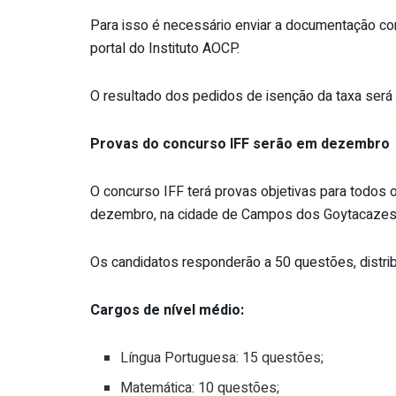
Para isso é necessário enviar a documentação com
portal do Instituto AOCP.
O resultado dos pedidos de isenção da taxa será 
Provas do concurso IFF serão em dezembro
O concurso IFF terá provas objetivas para todos 
dezembro, na cidade de Campos dos Goytacazes, 
Os candidatos responderão a 50 questões, distrib
Cargos de nível médio:
Língua Portuguesa: 15 questões;
Matemática: 10 questões;