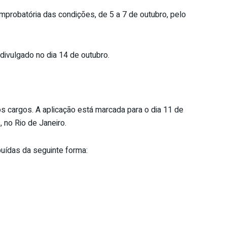
probatória das condições, de 5 a 7 de outubro, pelo
divulgado no dia 14 de outubro.
os cargos. A aplicação está marcada para o dia 11 de
no Rio de Janeiro.
uídas da seguinte forma: