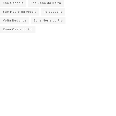
São Gonçalo
São João da Barra
São Pedro da Aldeia
Teresópolis
Volta Redonda
Zona Norte do Rio
Zona Oeste do Rio