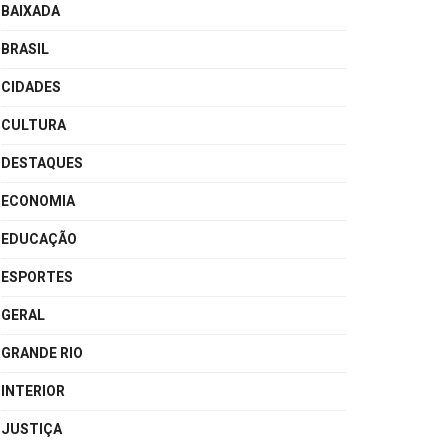
BAIXADA
BRASIL
CIDADES
CULTURA
DESTAQUES
ECONOMIA
EDUCAÇÃO
ESPORTES
GERAL
GRANDE RIO
INTERIOR
JUSTIÇA