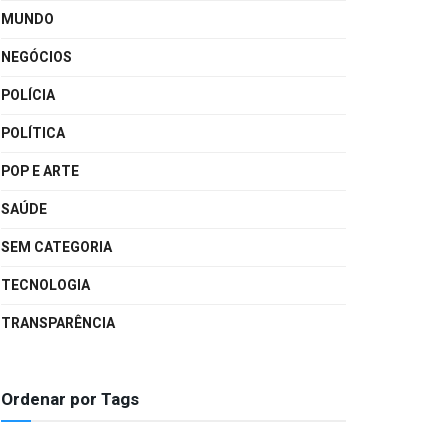
MUNDO
NEGÓCIOS
POLÍCIA
POLÍTICA
POP E ARTE
SAÚDE
SEM CATEGORIA
TECNOLOGIA
TRANSPARÊNCIA
Ordenar por Tags