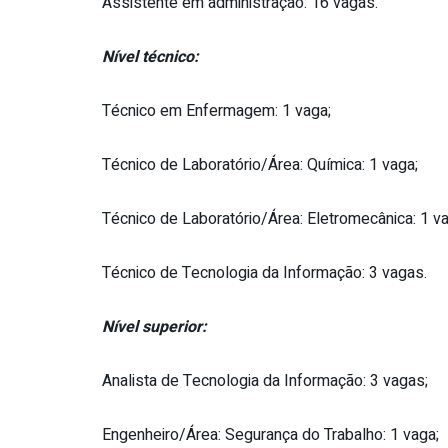
Assistente em administração: 16 vagas.
Nível técnico:
Técnico em Enfermagem: 1 vaga;
Técnico de Laboratório/Área: Química: 1 vaga;
Técnico de Laboratório/Área: Eletromecânica: 1 va
Técnico de Tecnologia da Informação: 3 vagas.
Nível superior:
Analista de Tecnologia da Informação: 3 vagas;
Engenheiro/Área: Segurança do Trabalho: 1 vaga;