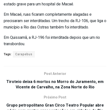
estado grave para um hospital de Macaé.
Em Macaé, ruas ficaram completamente alagadas e
precisaram ser interditadas. Um trecho da RJ-106, que liga o
município a Rio das Ostras também foi interditado.
Em Quissamã, a RJ-196 foi interditada depois que um rio
transbordou.
Tags:
Carapebus
Post Anterior
Tiroteio deixa 6 mortos no Morro do Juramento, em
Vicente de Carvalho, na Zona Norte do Rio
Próximo Post
Grupo petropolitano Gran Circo Teatro Popular abre