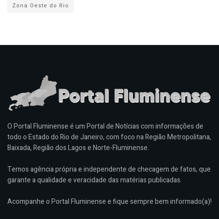
Zona Oeste do Rio
O Portal Fluminense é um Portal de Notícias com informações de
todo o Estado do Rio de Janeiro, com foco na Região Metropolitana,
Baixada, Região dos Lagos e Norte-Fluminense.
Temos agência própria e independente de checagem de fatos, que
garante a qualidade e veracidade das matérias publicadas.
Acompanhe o Portal Fluminense e fique sempre bem informado(a)!