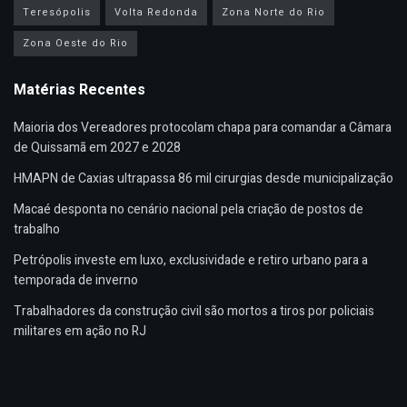
Teresópolis
Volta Redonda
Zona Norte do Rio
Zona Oeste do Rio
Matérias Recentes
Maioria dos Vereadores protocolam chapa para comandar a Câmara
de Quissamã em 2027 e 2028
HMAPN de Caxias ultrapassa 86 mil cirurgias desde municipalização
Macaé desponta no cenário nacional pela criação de postos de
trabalho
Petrópolis investe em luxo, exclusividade e retiro urbano para a
temporada de inverno
Trabalhadores da construção civil são mortos a tiros por policiais
militares em ação no RJ