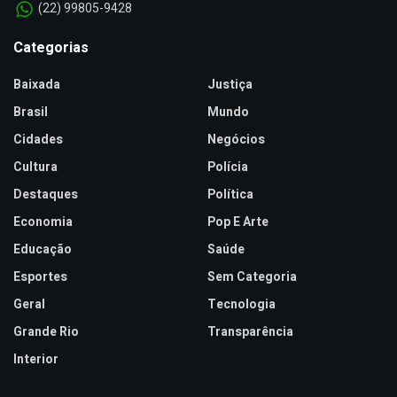
(22) 99805-9428
Categorias
Baixada
Justiça
Brasil
Mundo
Cidades
Negócios
Cultura
Polícia
Destaques
Política
Economia
Pop E Arte
Educação
Saúde
Esportes
Sem Categoria
Geral
Tecnologia
Grande Rio
Transparência
Interior