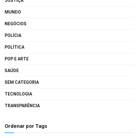
JUSTIÇA
MUNDO
NEGÓCIOS
POLÍCIA
POLÍTICA
POP E ARTE
SAÚDE
SEM CATEGORIA
TECNOLOGIA
TRANSPARÊNCIA
Ordenar por Tags