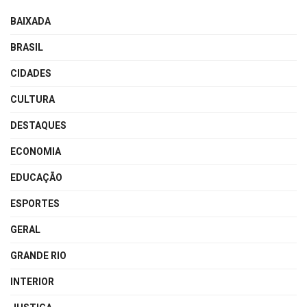
BAIXADA
BRASIL
CIDADES
CULTURA
DESTAQUES
ECONOMIA
EDUCAÇÃO
ESPORTES
GERAL
GRANDE RIO
INTERIOR