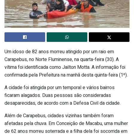
Um idoso de 82 anos morreu atingido por um raio em
Carapebus, no Norte Fluminense, na quarta-feira (30). A
vítima foi identificada como Jailton Motta. A informação foi
confirmada pela Prefeitura na manhã desta quinta-feira (1º).
A cidade foi atingida por um temporal e vários bairros
ficaram alagados. Duas pessoas são consideradas
desaparecidas, de acordo com a Defesa Civil da cidade.
Além de Carapebus, cidades vizinhas também foram
afetadas pela chuva. Em Conceição de Macabu, uma mulher
de 62 anos morreu soterrada e a filha dela foi socorrida em