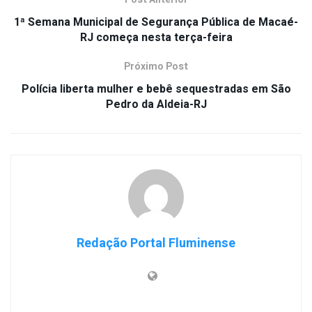
1ª Semana Municipal de Segurança Pública de Macaé-
RJ começa nesta terça-feira
Próximo Post
Polícia liberta mulher e bebê sequestradas em São
Pedro da Aldeia-RJ
Redação Portal Fluminense