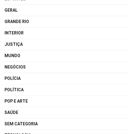
GERAL
GRANDE RIO
INTERIOR
JUSTIÇA
MUNDO
NEGÓCIOS
POLÍCIA
POLÍTICA
POP E ARTE
SAÚDE
SEM CATEGORIA