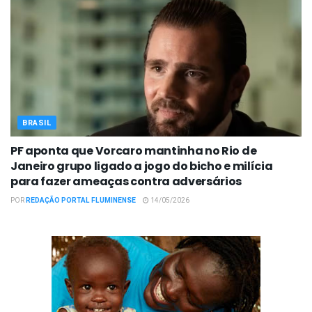
BRASIL
PF aponta que Vorcaro mantinha no Rio de
Janeiro grupo ligado a jogo do bicho e milícia
para fazer ameaças contra adversários
POR
REDAÇÃO PORTAL FLUMINENSE
14/05/2026