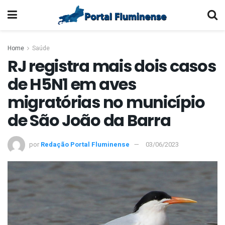
Home
Saúde
RJ registra mais dois casos
de H5N1 em aves
migratórias no município
de São João da Barra
por
Redação Portal Fluminense
03/06/2023