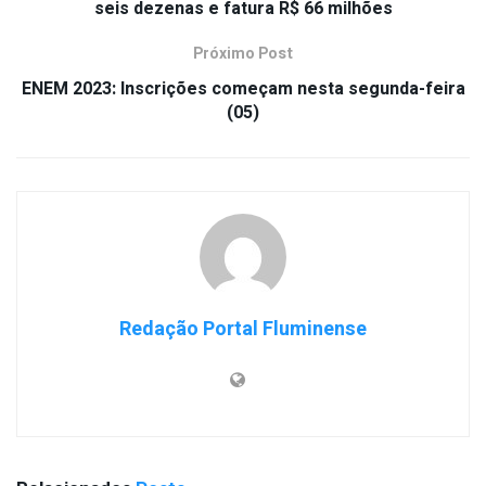
seis dezenas e fatura R$ 66 milhões
Próximo Post
ENEM 2023: Inscrições começam nesta segunda-feira
(05)
Redação Portal Fluminense