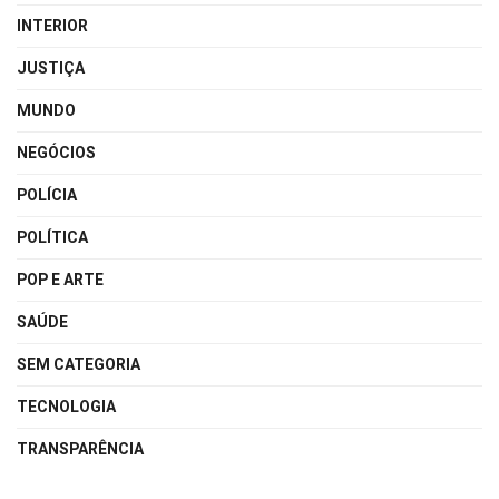
INTERIOR
JUSTIÇA
MUNDO
NEGÓCIOS
POLÍCIA
POLÍTICA
POP E ARTE
SAÚDE
SEM CATEGORIA
TECNOLOGIA
TRANSPARÊNCIA