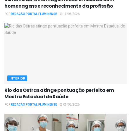
homenagens e reconhecimento da profissão
POR
REDAÇÃO PORTAL FLUMINENSE
13/05/2026
INTERIOR
Rio das Ostras atinge pontuação perfeita em
Mostra Estadual de Saúde
POR
REDAÇÃO PORTAL FLUMINENSE
05/05/2026