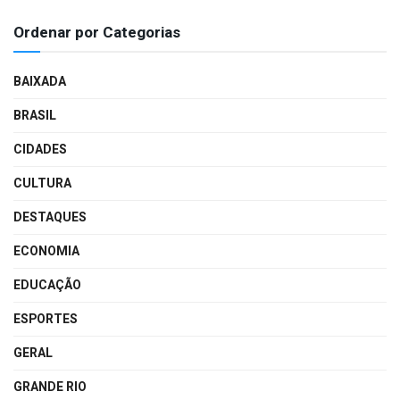
Ordenar por Categorias
BAIXADA
BRASIL
CIDADES
CULTURA
DESTAQUES
ECONOMIA
EDUCAÇÃO
ESPORTES
GERAL
GRANDE RIO