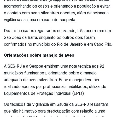
acompanhando os casos e orientando a população a evitar
o contato com aves silvestres doentes, além de acionar a
vigilância sanitária em caso de suspeita.
Dos cinco casos registrados no estado, três ocorreram em
São João da Barra, enquanto os outros dois foram
confirmados no município do Rio de Janeiro e em Cabo Frio.
Orientações sobre manejo de aves
A SES-RJ e a Seappa emitiram uma nota técnica aos 92
municípios fluminenses, orientando sobre o manejo
adequado de aves silvestres. Esse manejo deve ser
realizado apenas por profissionais habilitados, utilizando
Equipamentos de Proteção Individual (EPIs).
Os técnicos da Vigilância em Saúde da SES-RJ ressaltam
que não há motivo para preocupação com relação a uma