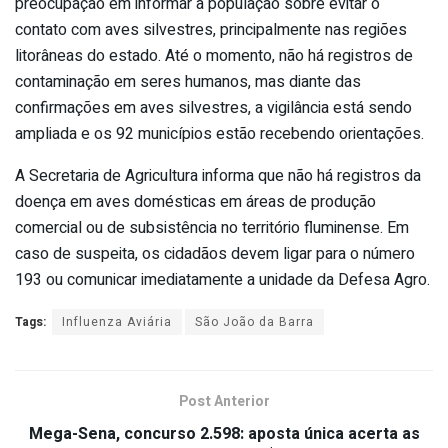
preocupação em informar a população sobre evitar o
contato com aves silvestres, principalmente nas regiões
litorâneas do estado. Até o momento, não há registros de
contaminação em seres humanos, mas diante das
confirmações em aves silvestres, a vigilância está sendo
ampliada e os 92 municípios estão recebendo orientações.
A Secretaria de Agricultura informa que não há registros da
doença em aves domésticas em áreas de produção
comercial ou de subsistência no território fluminense. Em
caso de suspeita, os cidadãos devem ligar para o número
193 ou comunicar imediatamente a unidade da Defesa Agro.
Tags:
Influenza Aviária
São João da Barra
Post Anterior
Mega-Sena, concurso 2.598: aposta única acerta as