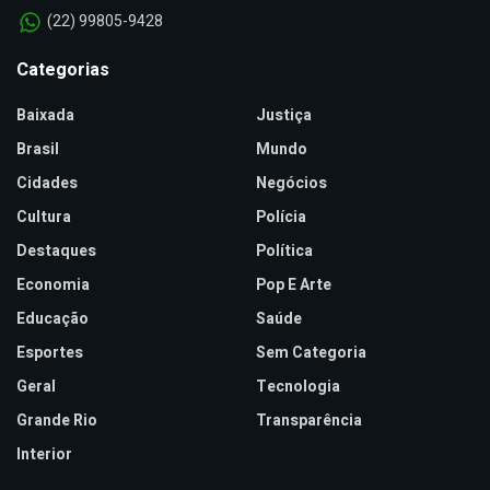
(22) 99805-9428
Categorias
Baixada
Justiça
Brasil
Mundo
Cidades
Negócios
Cultura
Polícia
Destaques
Política
Economia
Pop E Arte
Educação
Saúde
Esportes
Sem Categoria
Geral
Tecnologia
Grande Rio
Transparência
Interior