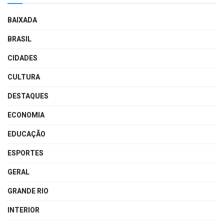
BAIXADA
BRASIL
CIDADES
CULTURA
DESTAQUES
ECONOMIA
EDUCAÇÃO
ESPORTES
GERAL
GRANDE RIO
INTERIOR