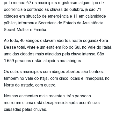
pelo menos 67 os municípios registraram algum tipo de
ocorrência e contando as chuvas de outubro, já são 71
cidades em situação de emergência e 11 em calamidade
pública, informou a Secretaria de Estado da Assistência
Social, Mulher e Família.
Ao todo, 40 abrigos estavam abertos nesta segunda-feira.
Desse total, vinte e um está em Rio do Sul, no Vale do Itajaí,
uma das cidades mais atingidas pela chuva intensa. São
1.659 pessoas estão alojados nos abrigos.
Os outros municípios com abrigos abertos são Lontras,
também no Vale do Itajaí, com cinco locais e Irineópolis, no
Norte do estado, com quatro.
Nessas enchentes mais recentes, três pessoas
morreram e uma está desaparecida após ocorrências
causadas pelas chuvas.