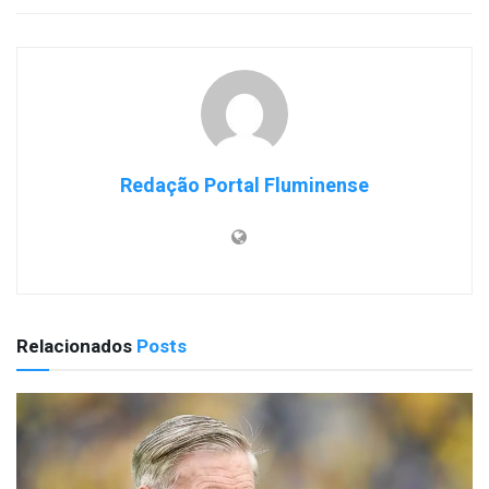
Redação Portal Fluminense
Relacionados
Posts