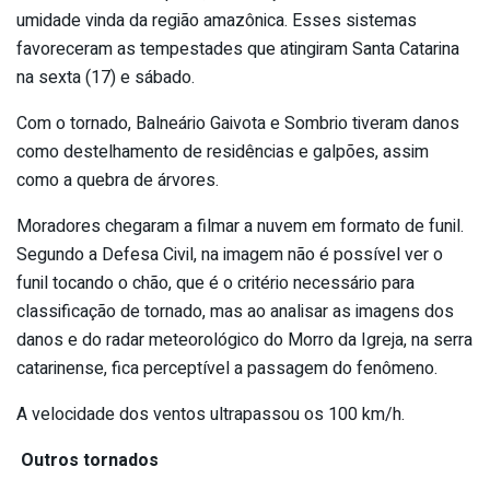
umidade vinda da região amazônica. Esses sistemas
favoreceram as tempestades que atingiram Santa Catarina
na sexta (17) e sábado.
Com o tornado, Balneário Gaivota e Sombrio tiveram danos
como destelhamento de residências e galpões, assim
como a quebra de árvores.
Moradores chegaram a filmar a nuvem em formato de funil.
Segundo a Defesa Civil, na imagem não é possível ver o
funil tocando o chão, que é o critério necessário para
classificação de tornado, mas ao analisar as imagens dos
danos e do radar meteorológico do Morro da Igreja, na serra
catarinense, fica perceptível a passagem do fenômeno.
A velocidade dos ventos ultrapassou os 100 km/h.
Outros tornados