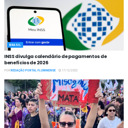
BRASIL
INSS divulga calendário de pagamentos de
benefícios de 2026
POR
REDAÇÃO PORTAL FLUMINENSE
17/12/2025