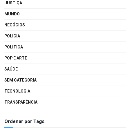
JUSTIÇA
MUNDO
NEGÓCIOS
POLÍCIA
POLÍTICA
POP E ARTE
SAÚDE
SEM CATEGORIA
TECNOLOGIA
TRANSPARÊNCIA
Ordenar por Tags