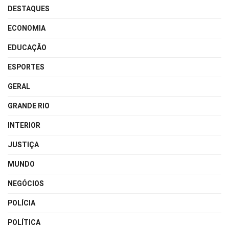
DESTAQUES
ECONOMIA
EDUCAÇÃO
ESPORTES
GERAL
GRANDE RIO
INTERIOR
JUSTIÇA
MUNDO
NEGÓCIOS
POLÍCIA
POLÍTICA