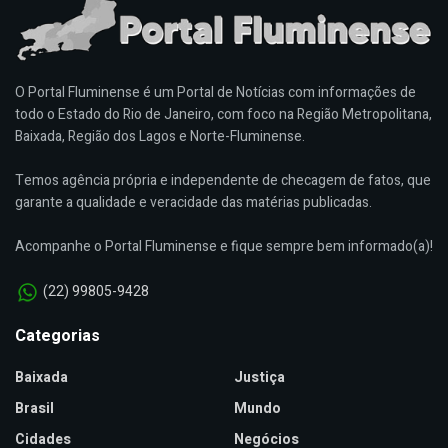
O Portal Fluminense é um Portal de Notícias com informações de
todo o Estado do Rio de Janeiro, com foco na Região Metropolitana,
Baixada, Região dos Lagos e Norte-Fluminense.
Temos agência própria e independente de checagem de fatos, que
garante a qualidade e veracidade das matérias publicadas.
Acompanhe o Portal Fluminense e fique sempre bem informado(a)!
(22) 99805-9428
Categorias
Baixada
Justiça
Brasil
Mundo
Cidades
Negócios