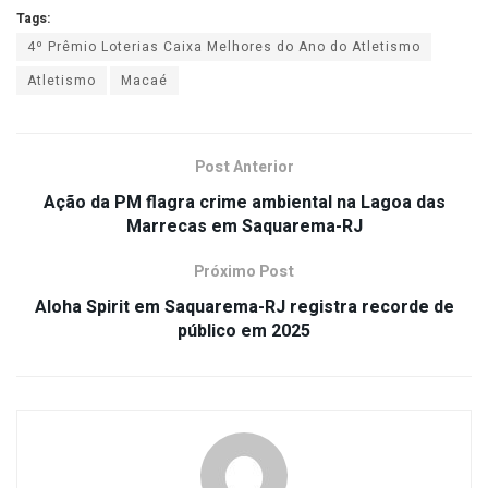
Tags:
4º Prêmio Loterias Caixa Melhores do Ano do Atletismo
Atletismo
Macaé
Post Anterior
Ação da PM flagra crime ambiental na Lagoa das
Marrecas em Saquarema-RJ
Próximo Post
Aloha Spirit em Saquarema-RJ registra recorde de
público em 2025