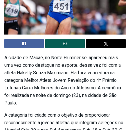
A cidade de Macaé, no Norte Fluminense, apareceu mais
uma vez como destaque no esporte, dessa vez foi com a
atleta Hakelly Souza Maximiano. Ela foi a vencedora na
categoria Melhor Atleta Jovem Revelação do 4º Prêmio
Loterias Caixa Melhores do Ano do Atletismo. A cerimônia
foi realizada na noite de domingo (23), na cidade de São
Paulo.
A categoria foi criada com o objetivo de proporcionar
reconhecimento a jovens atletas que integram seleções no