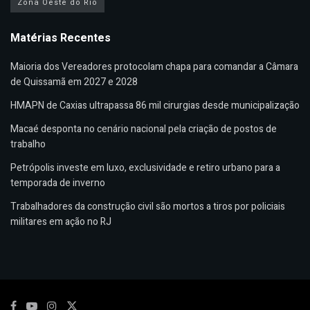
Zona Oeste do Rio
Matérias Recentes
Maioria dos Vereadores protocolam chapa para comandar a Câmara
de Quissamã em 2027 e 2028
HMAPN de Caxias ultrapassa 86 mil cirurgias desde municipalização
Macaé desponta no cenário nacional pela criação de postos de
trabalho
Petrópolis investe em luxo, exclusividade e retiro urbano para a
temporada de inverno
Trabalhadores da construção civil são mortos a tiros por policiais
militares em ação no RJ