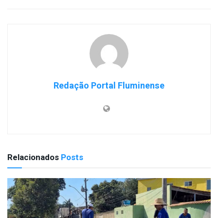
Redação Portal Fluminense
Relacionados
Posts