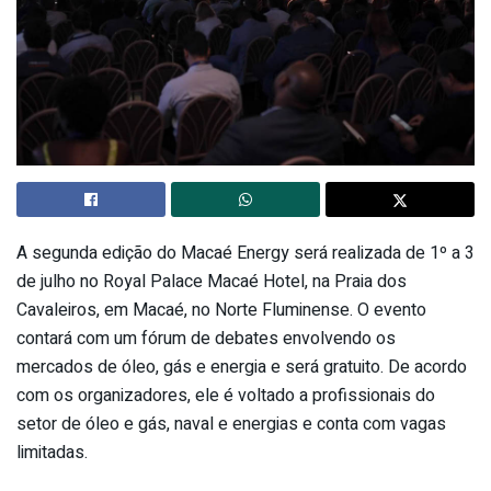
A segunda edição do Macaé Energy será realizada de 1º a 3
de julho no Royal Palace Macaé Hotel, na Praia dos
Cavaleiros, em Macaé, no Norte Fluminense. O evento
contará com um fórum de debates envolvendo os
mercados de óleo, gás e energia e será gratuito. De acordo
com os organizadores, ele é voltado a profissionais do
setor de óleo e gás, naval e energias e conta com vagas
limitadas.