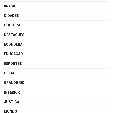
BRASIL
CIDADES
CULTURA
DESTAQUES
ECONOMIA
EDUCAÇÃO
ESPORTES
GERAL
GRANDE RIO
INTERIOR
JUSTIÇA
MUNDO