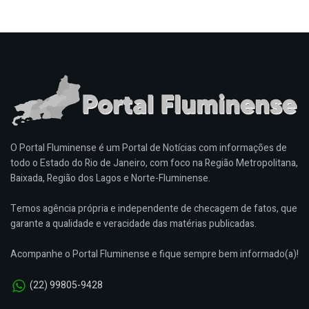
O Portal Fluminense é um Portal de Notícias com informações de
todo o Estado do Rio de Janeiro, com foco na Região Metropolitana,
Baixada, Região dos Lagos e Norte-Fluminense.
Temos agência própria e independente de checagem de fatos, que
garante a qualidade e veracidade das matérias publicadas.
Acompanhe o Portal Fluminense e fique sempre bem informado(a)!
(22) 99805-9428