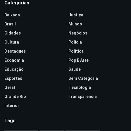
Categorias
Baixada
Justiça
Brasil
Mundo
Cidades
Negócios
Cultura
Polícia
Destaques
Política
Economia
Pop E Arte
Educação
Saúde
Esportes
Sem Categoria
Geral
Tecnologia
Grande Rio
Transparência
Interior
Tags