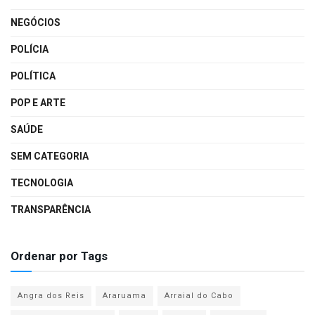
NEGÓCIOS
POLÍCIA
POLÍTICA
POP E ARTE
SAÚDE
SEM CATEGORIA
TECNOLOGIA
TRANSPARÊNCIA
Ordenar por Tags
Angra dos Reis
Araruama
Arraial do Cabo