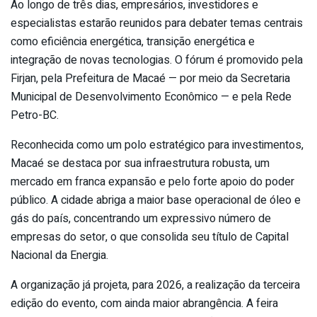
Ao longo de três dias, empresários, investidores e
especialistas estarão reunidos para debater temas centrais
como eficiência energética, transição energética e
integração de novas tecnologias. O fórum é promovido pela
Firjan, pela Prefeitura de Macaé — por meio da Secretaria
Municipal de Desenvolvimento Econômico — e pela Rede
Petro-BC.
Reconhecida como um polo estratégico para investimentos,
Macaé se destaca por sua infraestrutura robusta, um
mercado em franca expansão e pelo forte apoio do poder
público. A cidade abriga a maior base operacional de óleo e
gás do país, concentrando um expressivo número de
empresas do setor, o que consolida seu título de Capital
Nacional da Energia.
A organização já projeta, para 2026, a realização da terceira
edição do evento, com ainda maior abrangência. A feira