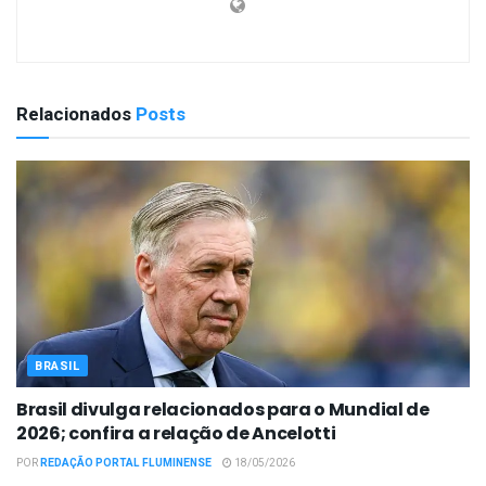
Relacionados
Posts
BRASIL
Brasil divulga relacionados para o Mundial de
2026; confira a relação de Ancelotti
POR
REDAÇÃO PORTAL FLUMINENSE
18/05/2026