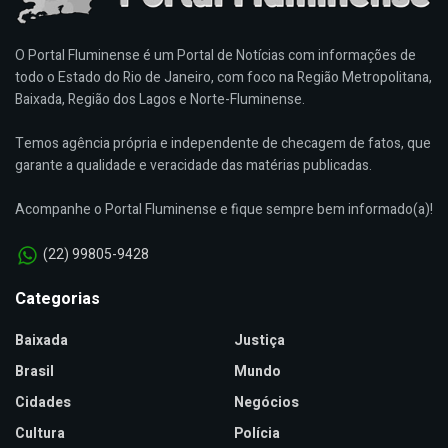
O Portal Fluminense é um Portal de Notícias com informações de
todo o Estado do Rio de Janeiro, com foco na Região Metropolitana,
Baixada, Região dos Lagos e Norte-Fluminense.
Temos agência própria e independente de checagem de fatos, que
garante a qualidade e veracidade das matérias publicadas.
Acompanhe o Portal Fluminense e fique sempre bem informado(a)!
(22) 99805-9428
Categorias
Baixada
Justiça
Brasil
Mundo
Cidades
Negócios
Cultura
Polícia