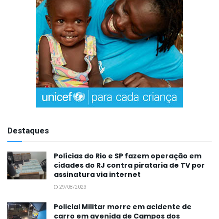
Destaques
Polícias do Rio e SP fazem operação em
cidades do RJ contra pirataria de TV por
assinatura via internet
29/08/2023
Policial Militar morre em acidente de
carro em avenida de Campos dos