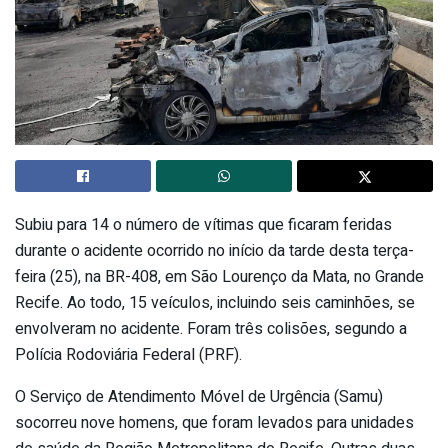
Subiu para 14 o número de vítimas que ficaram feridas
durante o acidente ocorrido no início da tarde desta terça-
feira (25), na BR-408, em São Lourenço da Mata, no Grande
Recife. Ao todo, 15 veículos, incluindo seis caminhões, se
envolveram no acidente. Foram três colisões, segundo a
Polícia Rodoviária Federal (PRF).
O Serviço de Atendimento Móvel de Urgência (Samu)
socorreu nove homens, que foram levados para unidades