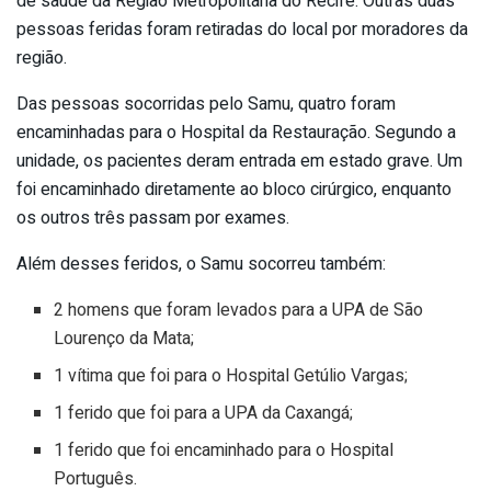
de saúde da Região Metropolitana do Recife. Outras duas
pessoas feridas foram retiradas do local por moradores da
região.
Das pessoas socorridas pelo Samu, quatro foram
encaminhadas para o Hospital da Restauração. Segundo a
unidade, os pacientes deram entrada em estado grave. Um
foi encaminhado diretamente ao bloco cirúrgico, enquanto
os outros três passam por exames.
Além desses feridos, o Samu socorreu também:
2 homens que foram levados para a UPA de São
Lourenço da Mata;
1 vítima que foi para o Hospital Getúlio Vargas;
1 ferido que foi para a UPA da Caxangá;
1 ferido que foi encaminhado para o Hospital
Português.