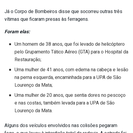
Já o Corpo de Bombeiros disse que socorreu outras três
vítimas que ficaram presas às ferragens.
Foram elas:
Um homem de 38 anos, que foi levado de helicóptero
pelo Grupamento Tático Aéreo (GTA) para o Hospital da
Restauração;
Uma mulher de 41 anos, com edema na cabeça e lesão
na perna esquerda, encaminhada para a UPA de São
Lourenço da Mata;
Uma mulher de 20 anos, que sentia dores no pescoço
e nas costas, também levada para a UPA de São
Lourenço da Mata.
Alguns dos veículos envolvidos nas colisões pegaram