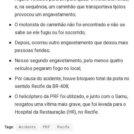
e, na sequência, um caminhão que transportava tijolos
provocou um engavetamento;
O motorista do caminhão não foi encontrado e não se
sabe se ele fugiu ou foi socorrido;
Depois, ocorreu outro engavetamento que deixou mais
pessoas feridas;
Nesse segundo engavetamento, pelo menos quatro
veículos pegaram fogo no local;
Por causa do acidente, houve bloqueio total da pista no
sentido Recife da BR-408;
O helicóptero da PRF foi utilizado, e junto com o Samu,
resgatou uma vítima mais grave, que foi levada para o
Hospital da Restauração (HR), no Recife.
Tags:
Acidente
PRF
Recife