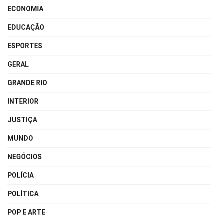
ECONOMIA
EDUCAÇÃO
ESPORTES
GERAL
GRANDE RIO
INTERIOR
JUSTIÇA
MUNDO
NEGÓCIOS
POLÍCIA
POLÍTICA
POP E ARTE