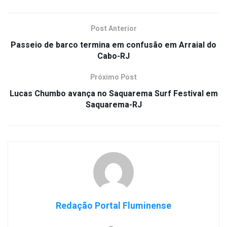
Post Anterior
Passeio de barco termina em confusão em Arraial do
Cabo-RJ
Próximo Post
Lucas Chumbo avança no Saquarema Surf Festival em
Saquarema-RJ
Redação Portal Fluminense